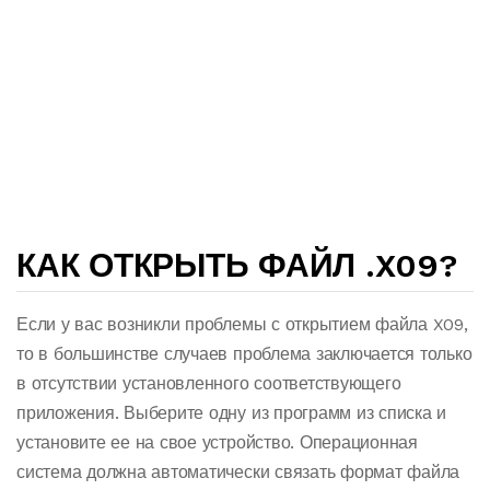
КАК ОТКРЫТЬ ФАЙЛ .X09?
Если у вас возникли проблемы с открытием файла X09,
то в большинстве случаев проблема заключается только
в отсутствии установленного соответствующего
приложения. Выберите одну из программ из списка и
установите ее на свое устройство. Операционная
система должна автоматически связать формат файла