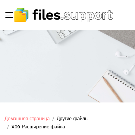
Домашняя страница
Другие файлы
X09 Расширение файла