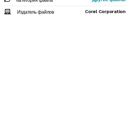
Категория файла
Corel Corporation
Издатель файлов