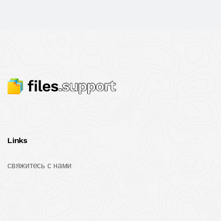
Links
свяжитесь с нами