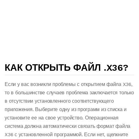
КАК ОТКРЫТЬ ФАЙЛ .X36?
Если у вас возникли проблемы с открытием файла X36,
то в большинстве случаев проблема заключается только
в отсутствии установленного соответствующего
приложения. Выберите одну из программ из списка и
установите ее на свое устройство. Операционная
система должна автоматически связать формат файла
X36 с установленной программой. Если нет, щелкните