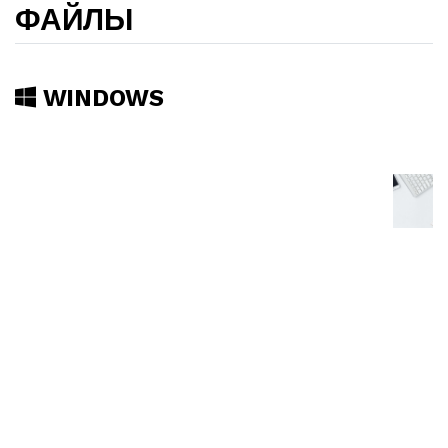
ФАЙЛЫ
WINDOWS