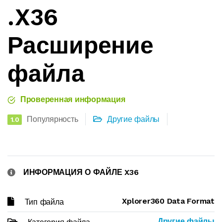
.X36
Расширение
файла
Проверенная информация
Популярность
Другие файлы
1.0
ИНФОРМАЦИЯ О ФАЙЛЕ X36
Xplorer360 Data Format
Тип файла
Другие файлы