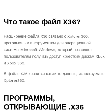
Что такое файл X36?
Расширение файла X36 связано с Xplorer360,
программным инструментом для операционной
системы Microsoft Windows, который позволяет
пользователям получать доступ к жестким дискам Xbox
и Xbox 360.
В файле X36 хранятся какие-то данные, используемые
Xplorer360.
ПРОГРАММЫ,
ОТКРЫВАЮЩИЕ .X36