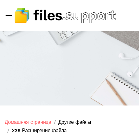
Домашняя страница
Другие файлы
X36 Расширение файла