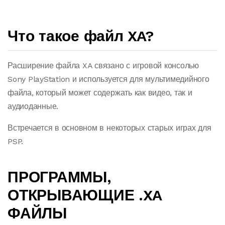
Что такое файл XA?
Расширение файла XA связано с игровой консолью
Sony PlayStation и используется для мультимедийного
файла, который может содержать как видео, так и
аудиоданные.
Встречается в основном в некоторых старых играх для
PSP.
ПРОГРАММЫ,
ОТКРЫВАЮЩИЕ .XA
ФАЙЛЫ