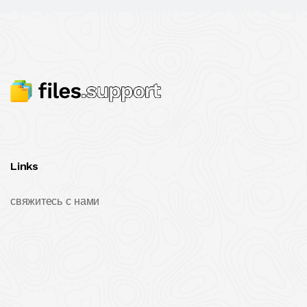
Links
свяжитесь с нами