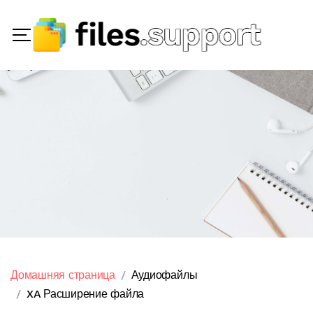
Домашняя страница
Аудиофайлы
XA Расширение файла