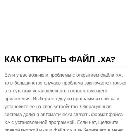
КАК ОТКРЫТЬ ФАЙЛ .XA?
Если у вас возникли проблемы с открытием файла XA,
то в большинстве случаев проблема заключается только
в отсутствии установленного соответствующего
приложения. Выберите одну из программ из списка и
установите ее на свое устройство. Операционная
система должна автоматически связать формат файла
XA с установленной программой. Если нет, щелкните
правой кнопкой мыши файл XA и выберите его в меню.