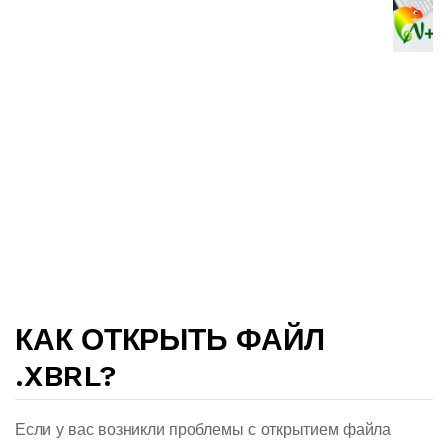
КАК ОТКРЫТЬ ФАЙЛ
.XBRL?
Если у вас возникли проблемы с открытием файла