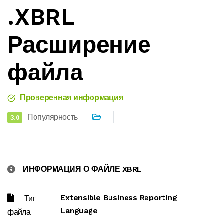
.XBRL
Расширение
файла
Проверенная информация
Популярность
3.0
ИНФОРМАЦИЯ О ФАЙЛЕ XBRL
Extensible Business Reporting
Тип
Language
файла