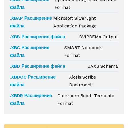
файла
Format
.XBAP Расширение
Microsoft Silverlight
файла
Application Package
.XBB Расширение файла
DVIPDFMx Output
.XBC Расширение
SMART Notebook
файла
Format
.XBD Расширение файла
JAXB Schema
.XBDOC Расширение
Xiosis Scribe
файла
Document
.XBDR Расширение
Darkroom Booth Template
файла
Format