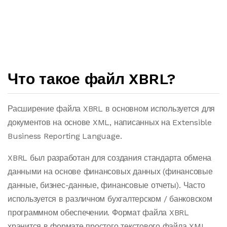
Что такое файл XBRL?
Расширение файла XBRL в основном используется для
документов на основе XML, написанных на Extensible
Business Reporting Language.
XBRL был разработан для создания стандарта обмена
данными на основе финансовых данных (финансовые
данные, бизнес-данные, финансовые отчеты). Часто
используется в различном бухгалтерском / банковском
программном обеспечении. Формат файла XBRL
хранится в формате простого текстового файла XML.