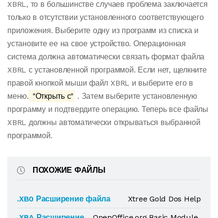
XBRL, то в большинстве случаев проблема заключается
только в отсутствии установленного соответствующего
приложения. Выберите одну из программ из списка и
установите ее на свое устройство. Операционная
система должна автоматически связать формат файла
XBRL с установленной программой. Если нет, щелкните
правой кнопкой мыши файл XBRL и выберите его в
меню.
"Открыть с"
. Затем выберите установленную
программу и подтвердите операцию. Теперь все файлы
XBRL должны автоматически открываться выбранной
программой.
ПОХОЖИЕ ФАЙЛЫ
.XB0 Расширение файла
Xtree Gold Dos Help
.XBA Расширение
OpenOffice.org Basic Module