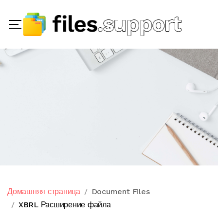
Домашняя страница
Document Files
XBRL Расширение файла