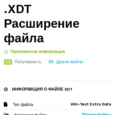
.XDT
Расширение
файла
Проверенная информация
Популярность
Другие файлы
2.5
ИНФОРМАЦИЯ О ФАЙЛЕ XDT
Win-Test Extra Data
Тип файла
Другие файлы