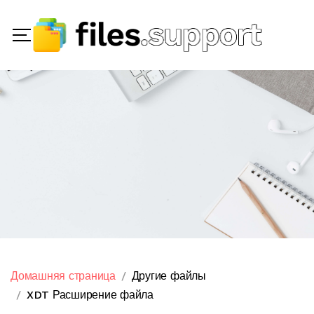
Домашняя страница
Другие файлы
XDT Расширение файла