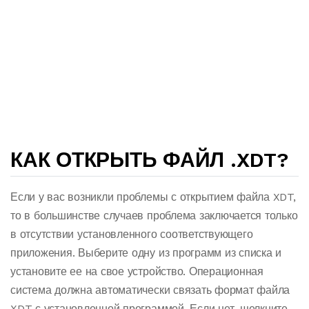
КАК ОТКРЫТЬ ФАЙЛ .XDT?
Если у вас возникли проблемы с открытием файла XDT,
то в большинстве случаев проблема заключается только
в отсутствии установленного соответствующего
приложения. Выберите одну из программ из списка и
установите ее на свое устройство. Операционная
система должна автоматически связать формат файла
XDT с установленной программой. Если нет, щелкните