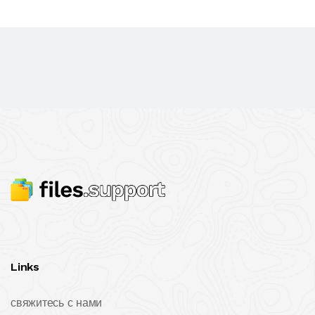
Links
свяжитесь с нами