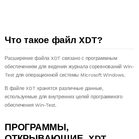
Что такое файл XDT?
Расширение файла XDT связано с программным
обеспечением для ведения журнала соревнований Win-
Test для операционной системы Microsoft Windows.
В файле XDT хранятся различные данные,
используемые для внутренних целей программного
обеспечения Win-Test.
ПРОГРАММЫ,
ОТКРЫВАЮЩИЕ .XDT