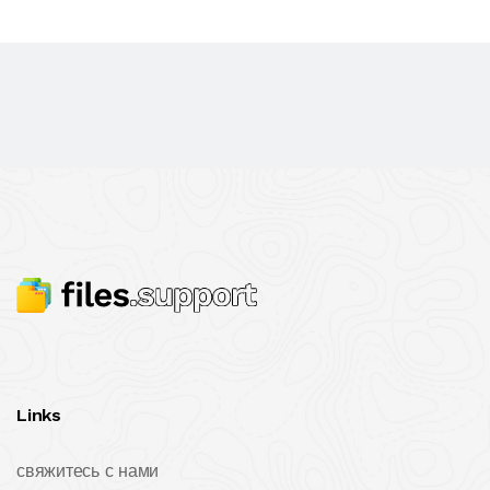
Links
свяжитесь с нами