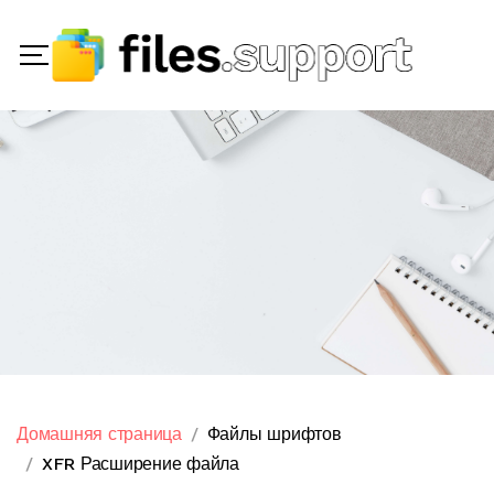
Домашняя страница
Файлы шрифтов
XFR Расширение файла