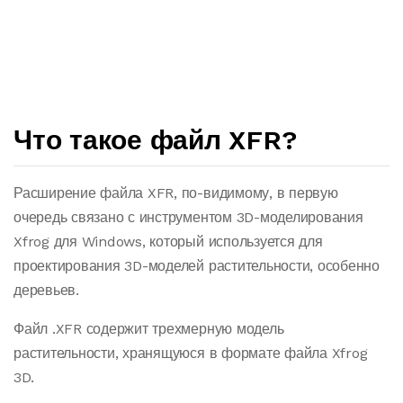
Что такое файл XFR?
Расширение файла XFR, по-видимому, в первую
очередь связано с инструментом 3D-моделирования
Xfrog для Windows, который используется для
проектирования 3D-моделей растительности, особенно
деревьев.
Файл .XFR содержит трехмерную модель
растительности, хранящуюся в формате файла Xfrog
3D.