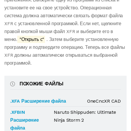
установите ее на свое устройство. Операционная
система должна автоматически связать формат файла
XFR с установленной программой. Если нет, щелкните
правой кнопкой мыши файл XFR и выберите его в
меню.
"Открыть с"
. Затем выберите установленную
программу и подтвердите операцию. Теперь все файлы
XFR должны автоматически открываться выбранной
программой.
ПОХОЖИЕ ФАЙЛЫ
.XFA Расширение файла
OneCncXR CAD
.XFBIN
Naruto Shippuden: Ultimate
Расширение
Ninja Storm 2
файла