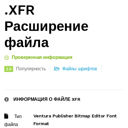
.XFR
Расширение
файла
Проверенная информация
Популярность
Файлы шрифтов
3.0
ИНФОРМАЦИЯ О ФАЙЛЕ XFR
Ventura Publisher Bitmap Editor Font
Тип
Format
файла