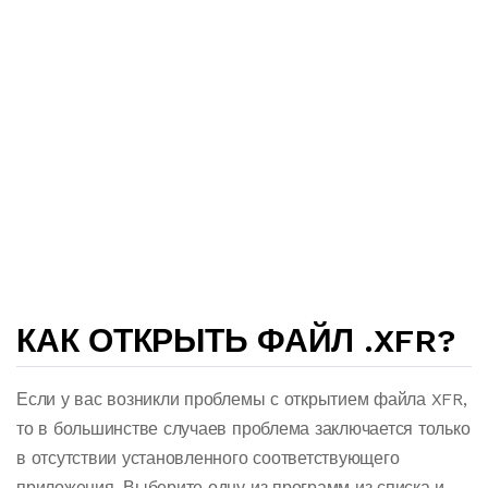
КАК ОТКРЫТЬ ФАЙЛ .XFR?
Если у вас возникли проблемы с открытием файла XFR,
то в большинстве случаев проблема заключается только
в отсутствии установленного соответствующего
приложения. Выберите одну из программ из списка и