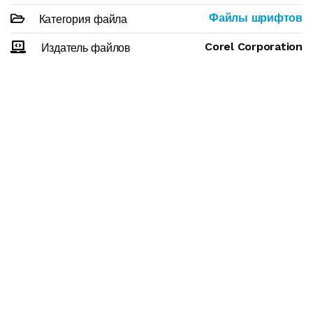
Файлы шрифтов
Категория файла
Corel Corporation
Издатель файлов