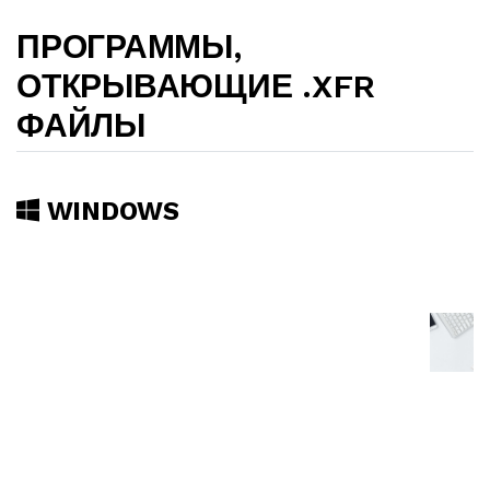
ПРОГРАММЫ,
ОТКРЫВАЮЩИЕ .XFR
ФАЙЛЫ
WINDOWS