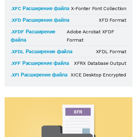
.XFC Расширение файла
X-Fonter Font Collection
.XFD Расширение файла
XFD Format
.XFDF Расширение
Adobe Acrobat XFDF
файла
Format
.XFDL Расширение файла
XFDL Format
.XFF Расширение файла
XFRX Database Output
.XFI Расширение файла
XICE Desktop Encrypted