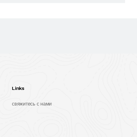
Links
свяжитесь с нами