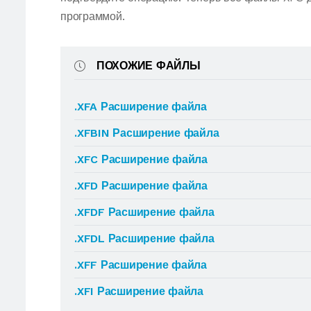
программой.
ПОХОЖИЕ ФАЙЛЫ
.XFA Расширение файла
.XFBIN Расширение файла
.XFC Расширение файла
.XFD Расширение файла
.XFDF Расширение файла
.XFDL Расширение файла
.XFF Расширение файла
.XFI Расширение файла