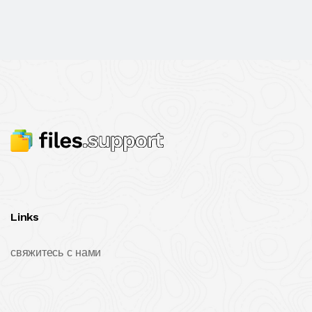
Links
свяжитесь с нами