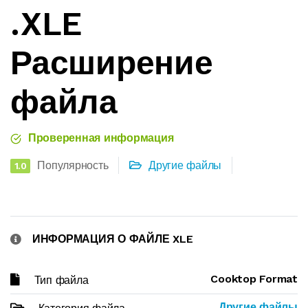
.XLE
Расширение
файла
Проверенная информация
Популярность
Другие файлы
1.0
ИНФОРМАЦИЯ О ФАЙЛЕ XLE
Cooktop Format
Тип файла
Другие файлы