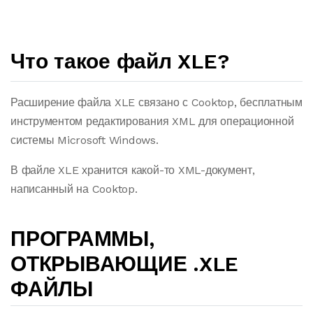
Что такое файл XLE?
Расширение файла XLE связано с Cooktop, бесплатным
инструментом редактирования XML для операционной
системы Microsoft Windows.
В файле XLE хранится какой-то XML-документ,
написанный на Cooktop.
ПРОГРАММЫ,
ОТКРЫВАЮЩИЕ .XLE
ФАЙЛЫ