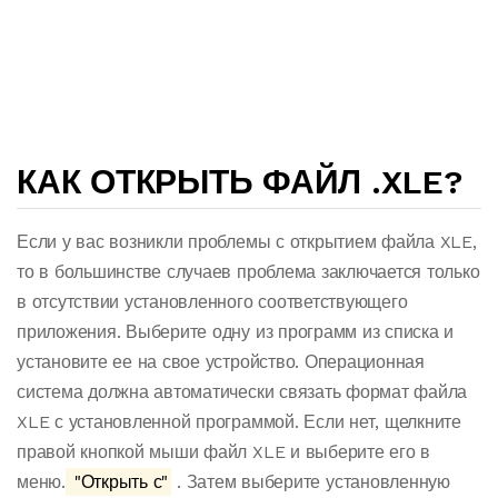
КАК ОТКРЫТЬ ФАЙЛ .XLE?
Если у вас возникли проблемы с открытием файла XLE,
то в большинстве случаев проблема заключается только
в отсутствии установленного соответствующего
приложения. Выберите одну из программ из списка и
установите ее на свое устройство. Операционная
система должна автоматически связать формат файла
XLE с установленной программой. Если нет, щелкните
правой кнопкой мыши файл XLE и выберите его в
меню.
"Открыть с"
. Затем выберите установленную