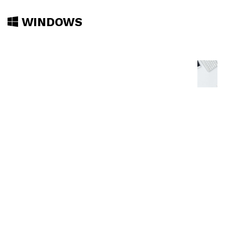
WINDOWS