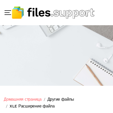
Домашняя страница
Другие файлы
XLE Расширение файла