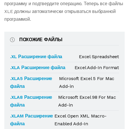
программу и подтвердите операцию. Теперь все файлы
XLE должны автоматически открываться выбранной
программой.
ПОХОЖИЕ ФАЙЛЫ
.XL Расширение файла
Excel Spreadsheet
.XLA Расширение файла
Excel Add-In Format
.XLA5 Расширение
Microsoft Excel 5 For Mac
файла
Add-in
.XLA8 Расширение
Microsoft Excel 98 For Mac
файла
Add-in
.XLAM Расширение
Excel Open XML Macro-
файла
Enabled Add-In