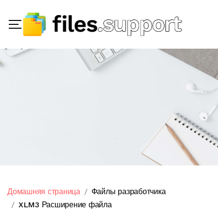
Домашняя страница
Файлы разработчика
XLM3 Расширение файла