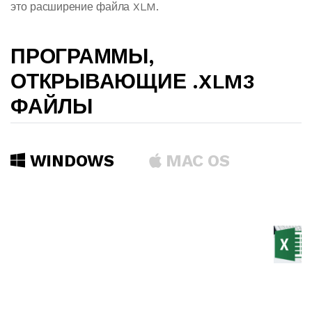
это расширение файла XLM.
ПРОГРАММЫ,
ОТКРЫВАЮЩИЕ .XLM3
ФАЙЛЫ
WINDOWS
MAC OS