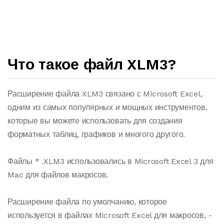
Что такое файл XLM3?
Расширение файла XLM3 связано с Microsoft Excel,
одним из самых популярных и мощных инструментов,
которые вы можете использовать для создания
форматных таблиц, графиков и многого другого.
Файлы * .XLM3 использовались в Microsoft Excel 3 для
Mac для файлов макросов.
Расширение файла по умолчанию, которое
используется в файлах Microsoft Excel для макросов, -