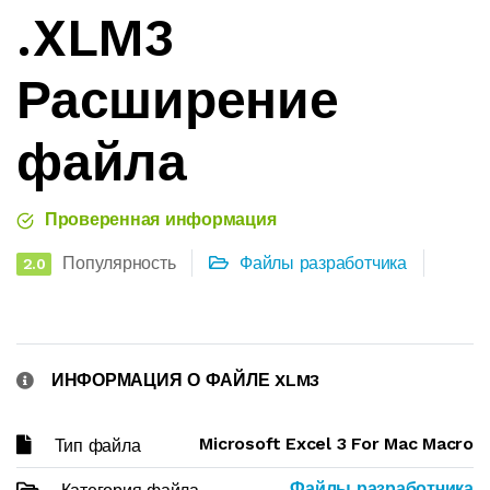
.XLM3
Расширение
файла
Проверенная информация
Популярность
Файлы разработчика
2.0
ИНФОРМАЦИЯ О ФАЙЛЕ XLM3
Microsoft Excel 3 For Mac Macro
Тип файла
Файлы разработчика