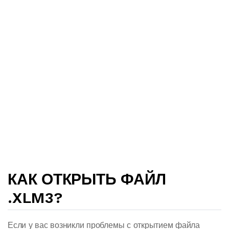
КАК ОТКРЫТЬ ФАЙЛ
.XLM3?
Если у вас возникли проблемы с открытием файла