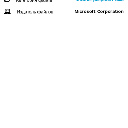
Категория файла
Microsoft Corporation
Издатель файлов