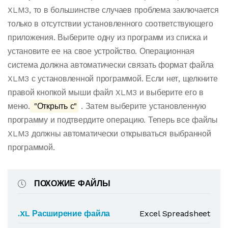
XLM3, то в большинстве случаев проблема заключается
только в отсутствии установленного соответствующего
приложения. Выберите одну из программ из списка и
установите ее на свое устройство. Операционная
система должна автоматически связать формат файла
XLM3 с установленной программой. Если нет, щелкните
правой кнопкой мыши файл XLM3 и выберите его в
меню.
"Открыть с"
. Затем выберите установленную
программу и подтвердите операцию. Теперь все файлы
XLM3 должны автоматически открываться выбранной
программой.
ПОХОЖИЕ ФАЙЛЫ
.XL Расширение файла
Excel Spreadsheet