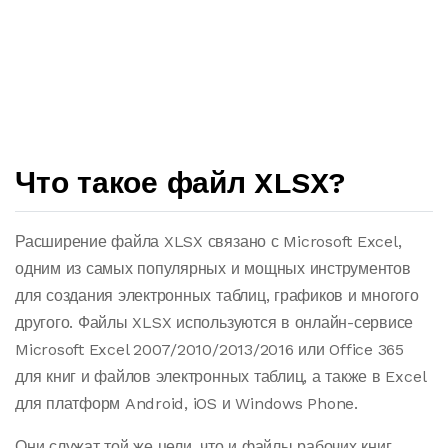
Что такое файл XLSX?
Расширение файла XLSX связано с Microsoft Excel,
одним из самых популярных и мощных инструментов
для создания электронных таблиц, графиков и многого
другого. Файлы XLSX используются в онлайн-сервисе
Microsoft Excel 2007/2010/2013/2016 или Office 365
для книг и файлов электронных таблиц, а также в Excel
для платформ Android, iOS и Windows Phone.
Они служат той же цели, что и файлы рабочих книг