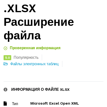
.XLSX
Расширение
файла
Проверенная информация
Популярность
5.0
Файлы электронных таблиц
ИНФОРМАЦИЯ О ФАЙЛЕ XLSX
Microsoft Excel Open XML
Тип