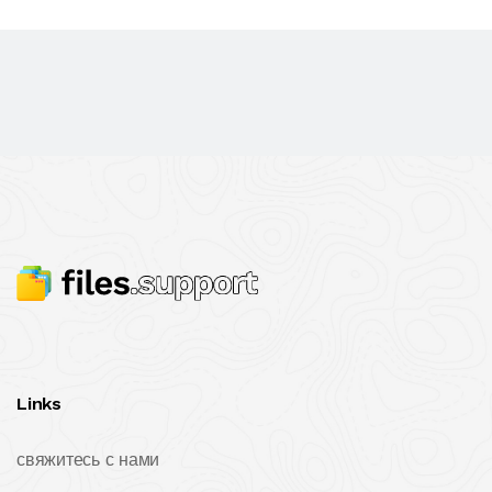
Links
свяжитесь с нами