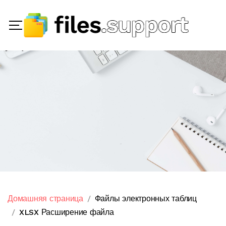
Домашняя страница
Файлы электронных таблиц
XLSX Расширение файла