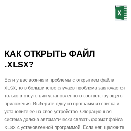
КАК ОТКРЫТЬ ФАЙЛ
.XLSX?
Если у вас возникли проблемы с открытием файла
XLSX, то в большинстве случаев проблема заключается
только в отсутствии установленного соответствующего
приложения. Выберите одну из программ из списка и
установите ее на свое устройство. Операционная
система должна автоматически связать формат файла
XLSX с установленной программой. Если нет, щелкните