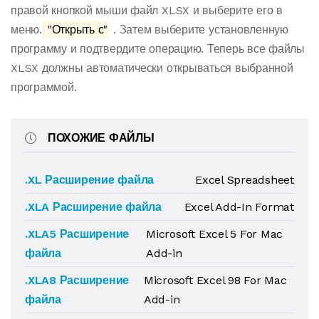
правой кнопкой мыши файл XLSX и выберите его в
меню.
"Открыть с"
. Затем выберите установленную
программу и подтвердите операцию. Теперь все файлы
XLSX должны автоматически открываться выбранной
программой.
ПОХОЖИЕ ФАЙЛЫ
.XL Расширение файла
Excel Spreadsheet
.XLA Расширение файла
Excel Add-In Format
.XLA5 Расширение
Microsoft Excel 5 For Mac
файла
Add-in
.XLA8 Расширение
Microsoft Excel 98 For Mac
файла
Add-in