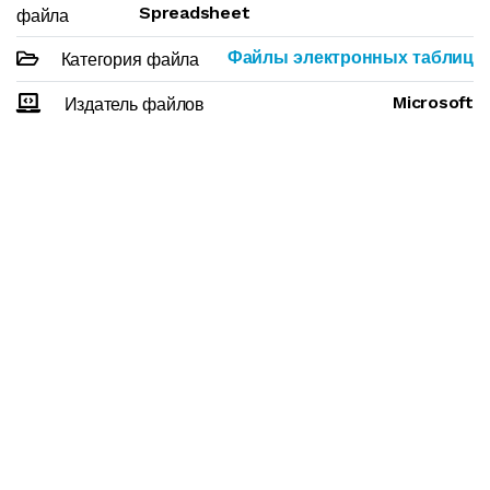
Spreadsheet
файла
Файлы электронных таблиц
Категория файла
Microsoft
Издатель файлов