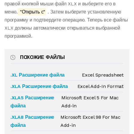
правой кнопкой мыши файл XLX и выберите его в
меню.
"Открыть с"
. Затем выберите установленную
программу и подтвердите операцию. Теперь все файлы
XLX должны автоматически открываться выбранной
программой.
ПОХОЖИЕ ФАЙЛЫ
.XL Расширение файла
Excel Spreadsheet
.XLA Расширение файла
Excel Add-In Format
.XLA5 Расширение
Microsoft Excel 5 For Mac
файла
Add-in
.XLA8 Расширение
Microsoft Excel 98 For Mac
файла
Add-in