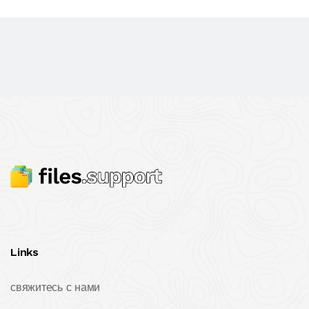
Links
свяжитесь с нами