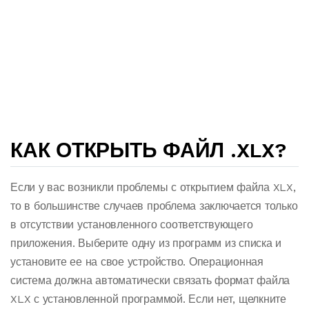
КАК ОТКРЫТЬ ФАЙЛ .XLX?
Если у вас возникли проблемы с открытием файла XLX,
то в большинстве случаев проблема заключается только
в отсутствии установленного соответствующего
приложения. Выберите одну из программ из списка и
установите ее на свое устройство. Операционная
система должна автоматически связать формат файла
XLX с установленной программой. Если нет, щелкните