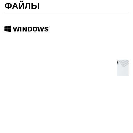
ФАЙЛЫ
WINDOWS