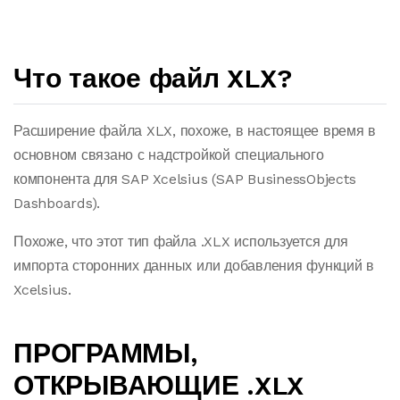
Что такое файл XLX?
Расширение файла XLX, похоже, в настоящее время в
основном связано с надстройкой специального
компонента для SAP Xcelsius (SAP BusinessObjects
Dashboards).
Похоже, что этот тип файла .XLX используется для
импорта сторонних данных или добавления функций в
Xcelsius.
ПРОГРАММЫ,
ОТКРЫВАЮЩИЕ .XLX