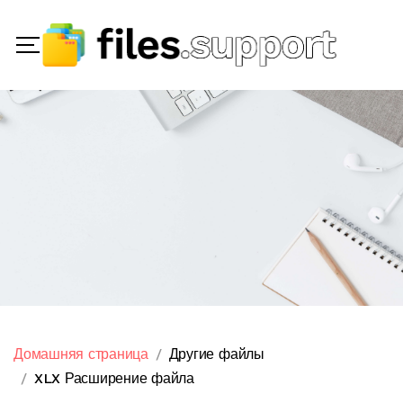
Домашняя страница
Другие файлы
XLX Расширение файла