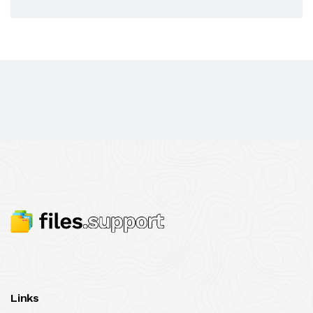
Links