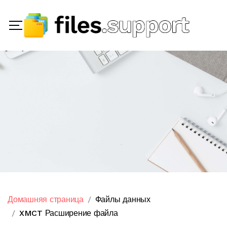
Домашняя страница
Файлы данных
XMCT Расширение файла