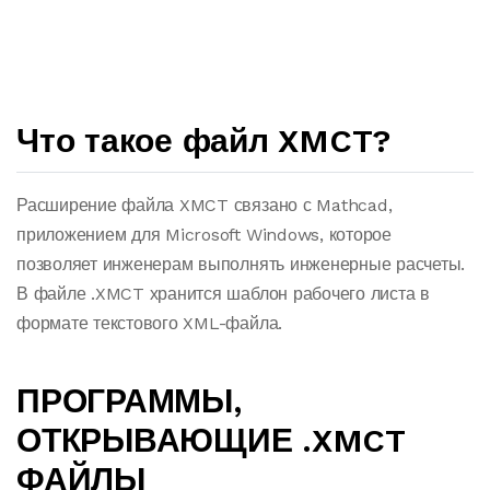
Что такое файл XMCT?
Расширение файла XMCT связано с Mathcad,
приложением для Microsoft Windows, которое
позволяет инженерам выполнять инженерные расчеты.
В файле .XMCT хранится шаблон рабочего листа в
формате текстового XML-файла.
ПРОГРАММЫ,
ОТКРЫВАЮЩИЕ .XMCT
ФАЙЛЫ