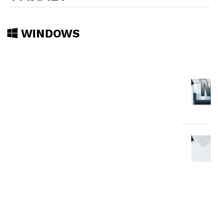
WINDOWS