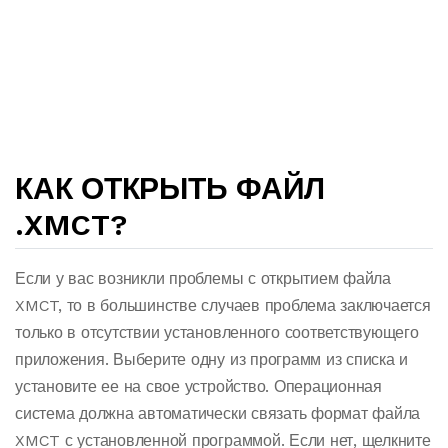
КАК ОТКРЫТЬ ФАЙЛ
.XMCT?
Если у вас возникли проблемы с открытием файла
XMCT, то в большинстве случаев проблема заключается
только в отсутствии установленного соответствующего
приложения. Выберите одну из программ из списка и
установите ее на свое устройство. Операционная
система должна автоматически связать формат файла
XMCT с установленной программой. Если нет, щелкните