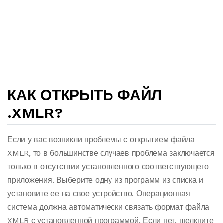
КАК ОТКРЫТЬ ФАЙЛ
.XMLR?
Если у вас возникли проблемы с открытием файла
XMLR, то в большинстве случаев проблема заключается
только в отсутствии установленного соответствующего
приложения. Выберите одну из программ из списка и
установите ее на свое устройство. Операционная
система должна автоматически связать формат файла
XMLR с установленной программой. Если нет, щелкните