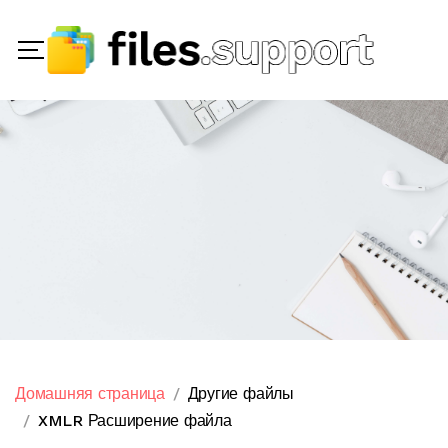
Домашняя страница
Другие файлы
XMLR Расширение файла