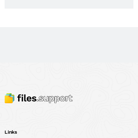
Links