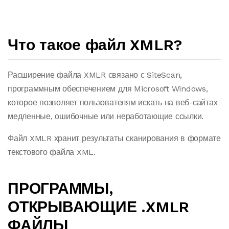
Что такое файл XMLR?
Расширение файла XMLR связано с SiteScan,
программным обеспечением для Microsoft Windows,
которое позволяет пользователям искать на веб-сайтах
медленные, ошибочные или неработающие ссылки.
Файл XMLR хранит результаты сканирования в формате
текстового файла XML.
ПРОГРАММЫ,
ОТКРЫВАЮЩИЕ .XMLR
ФАЙЛЫ