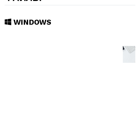
WINDOWS