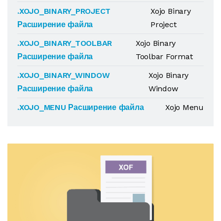
.XOJO_BINARY_PROJECT
Xojo Binary
Расширение файла
Project
.XOJO_BINARY_TOOLBAR
Xojo Binary
Расширение файла
Toolbar Format
.XOJO_BINARY_WINDOW
Xojo Binary
Расширение файла
Window
.XOJO_MENU Расширение файла
Xojo Menu