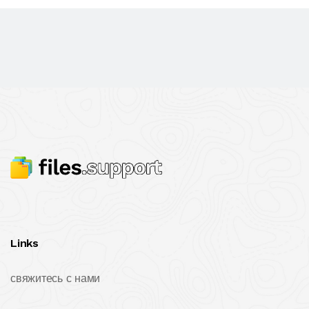
Links
свяжитесь с нами