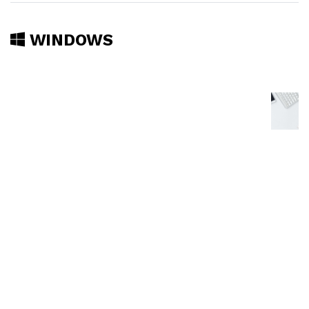
WINDOWS