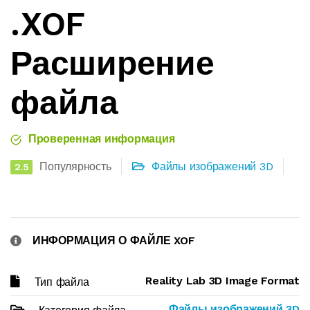
.XOF
Расширение
файла
Проверенная информация
Популярность
Файлы изображений 3D
2.5
ИНФОРМАЦИЯ О ФАЙЛЕ XOF
Reality Lab 3D Image Format
Тип файла
Файлы изображений 3D