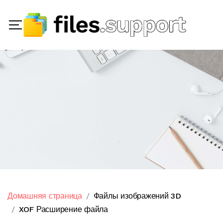
Домашняя страница
Файлы изображений 3D
XOF Расширение файла