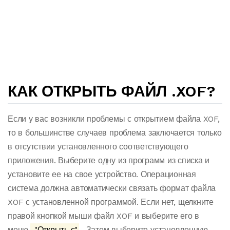
КАК ОТКРЫТЬ ФАЙЛ .XOF?
Если у вас возникли проблемы с открытием файла XOF,
то в большинстве случаев проблема заключается только
в отсутствии установленного соответствующего
приложения. Выберите одну из программ из списка и
установите ее на свое устройство. Операционная
система должна автоматически связать формат файла
XOF с установленной программой. Если нет, щелкните
правой кнопкой мыши файл XOF и выберите его в
меню.
"Открыть с"
. Затем выберите установленную