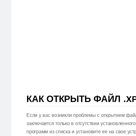
КАК ОТКРЫТЬ ФАЙЛ .X
Если у вас возникли проблемы с открытием фай
заключается только в отсутствии установленног
программ из списка и установите ее на свое ус