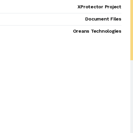
XProtector Project
Document Files
Oreans Technologies