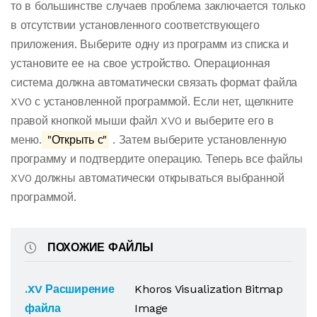
то в большинстве случаев проблема заключается только
в отсутствии установленного соответствующего
приложения. Выберите одну из программ из списка и
установите ее на свое устройство. Операционная
система должна автоматически связать формат файла
XV0 с установленной программой. Если нет, щелкните
правой кнопкой мыши файл XV0 и выберите его в
меню.
"Открыть с"
. Затем выберите установленную
программу и подтвердите операцию. Теперь все файлы
XV0 должны автоматически открываться выбранной
программой.
ПОХОЖИЕ ФАЙЛЫ
.XV Расширение
Khoros Visualization Bitmap
файла
Image