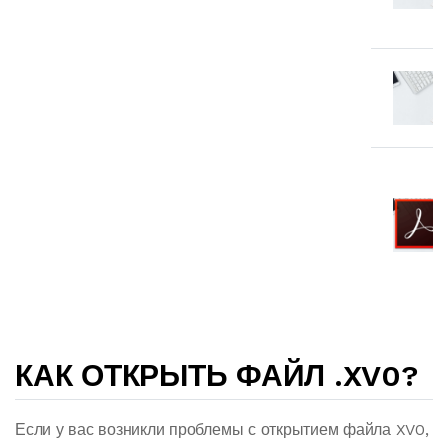
КАК ОТКРЫТЬ ФАЙЛ .XV0?
Если у вас возникли проблемы с открытием файла XV0,