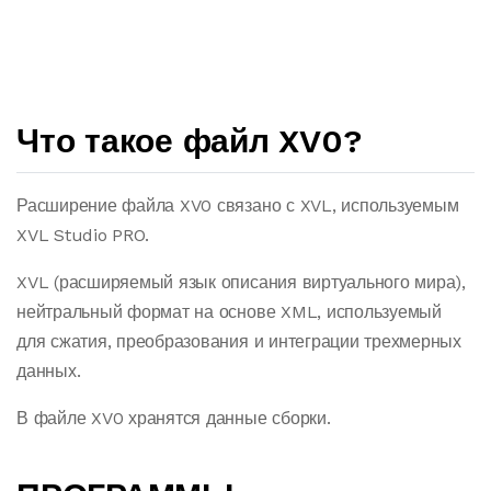
Что такое файл XV0?
Расширение файла XV0 связано с XVL, используемым
XVL Studio PRO.
XVL (расширяемый язык описания виртуального мира),
нейтральный формат на основе XML, используемый
для сжатия, преобразования и интеграции трехмерных
данных.
В файле XV0 хранятся данные сборки.