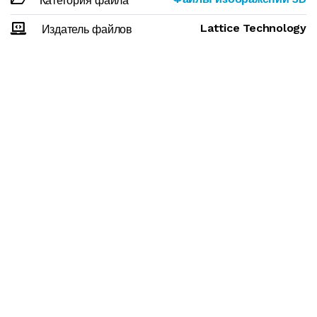
Категория файла
Lattice Technology
Издатель файлов