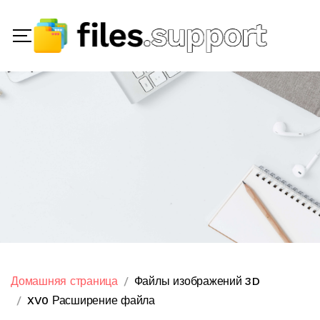
Домашняя страница
Файлы изображений 3D
XV0 Расширение файла