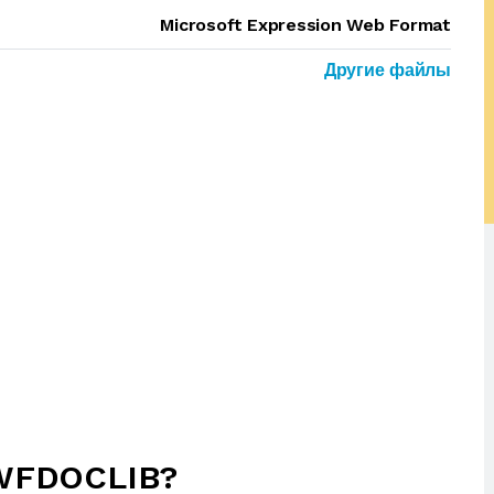
Microsoft Expression Web Format
Другие файлы
WFDOCLIB?