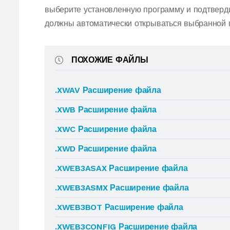
выберите установленную программу и подтвер
должны автоматически открываться выбранной 
ПОХОЖИЕ ФАЙЛЫ
.XWAV Расширение файла
.XWB Расширение файла
.XWC Расширение файла
.XWD Расширение файла
.XWEB3ASAX Расширение файла
.XWEB3ASMX Расширение файла
.XWEB3BOT Расширение файла
.XWEB3CONFIG Расширение файла