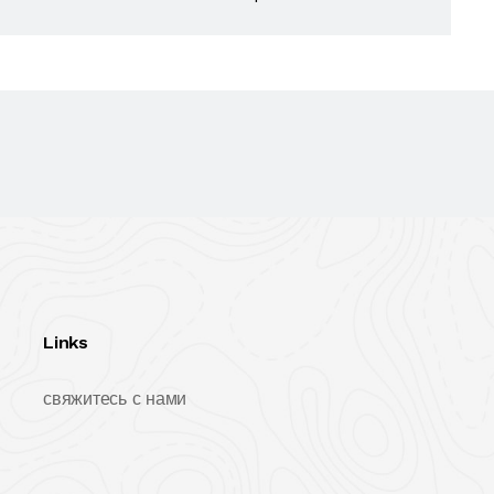
Links
свяжитесь с нами