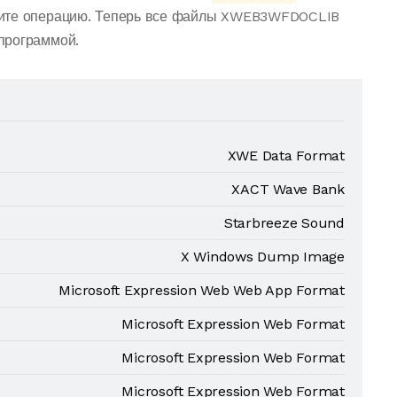
дите операцию. Теперь все файлы XWEB3WFDOCLIB
программой.
XWE Data Format
XACT Wave Bank
Starbreeze Sound
X Windows Dump Image
Microsoft Expression Web Web App Format
Microsoft Expression Web Format
Microsoft Expression Web Format
Microsoft Expression Web Format