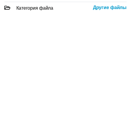
Другие файлы
Категория файла