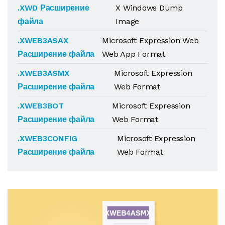
.XWD Расширение
X Windows Dump
файла
Image
.XWEB3ASAX
Microsoft Expression Web
Расширение файла
Web App Format
.XWEB3ASMX
Microsoft Expression
Расширение файла
Web Format
.XWEB3BOT
Microsoft Expression
Расширение файла
Web Format
.XWEB3CONFIG
Microsoft Expression
Расширение файла
Web Format