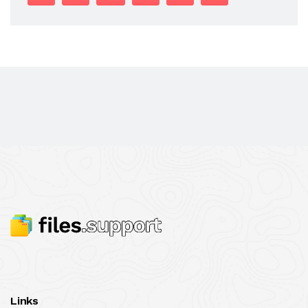
Links