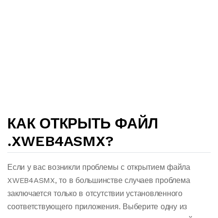
КАК ОТКРЫТЬ ФАЙЛ
.XWEB4ASMX?
Если у вас возникли проблемы с открытием файла
XWEB4ASMX, то в большинстве случаев проблема
заключается только в отсутствии установленного
соответствующего приложения. Выберите одну из