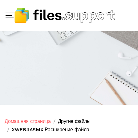
Домашняя страница
Другие файлы
XWEB4ASMX Расширение файла