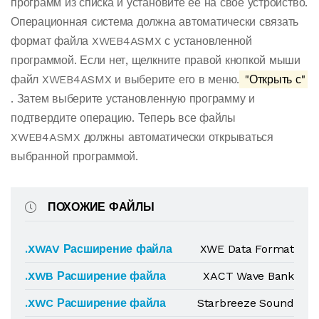
программ из списка и установите ее на свое устройство.
Операционная система должна автоматически связать
формат файла XWEB4ASMX с установленной
программой. Если нет, щелкните правой кнопкой мыши
файл XWEB4ASMX и выберите его в меню.
"Открыть с"
. Затем выберите установленную программу и
подтвердите операцию. Теперь все файлы
XWEB4ASMX должны автоматически открываться
выбранной программой.
ПОХОЖИЕ ФАЙЛЫ
.XWAV Расширение файла
XWE Data Format
.XWB Расширение файла
XACT Wave Bank
.XWC Расширение файла
Starbreeze Sound