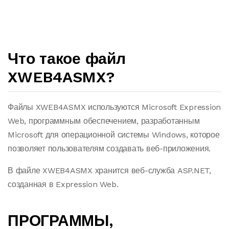
Что такое файл
XWEB4ASMX?
Файлы XWEB4ASMX используются Microsoft Expression
Web, программным обеспечением, разработанным
Microsoft для операционной системы Windows, которое
позволяет пользователям создавать веб-приложения.
В файле XWEB4ASMX хранится веб-служба ASP.NET,
созданная в Expression Web.
ПРОГРАММЫ,