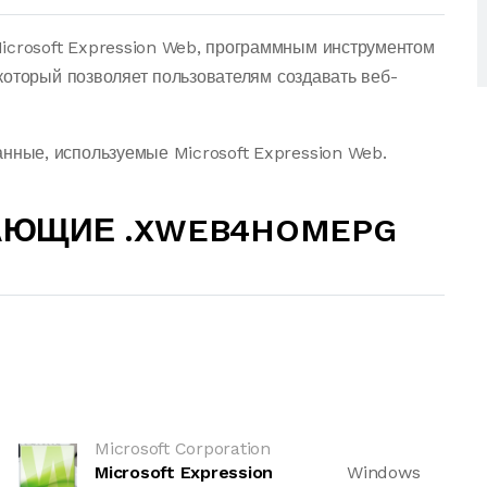
rosoft Expression Web, программным инструментом
который позволяет пользователям создавать веб-
ные, используемые Microsoft Expression Web.
АЮЩИЕ .XWEB4HOMEPG
Microsoft Corporation
Microsoft Expression
Windows