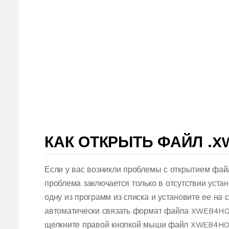
КАК ОТКРЫТЬ ФАЙЛ .
Если у вас возникли проблемы с открытием фа
проблема заключается только в отсутствии уст
одну из программ из списка и установите ее на
автоматически связать формат файла XWEB4HOM
щелкните правой кнопкой мыши файл XWEB4HO