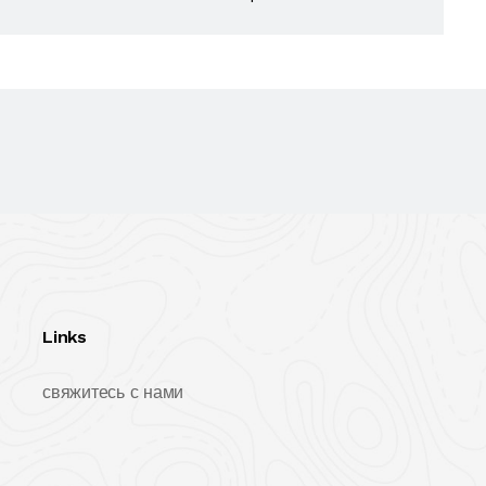
Links
свяжитесь с нами