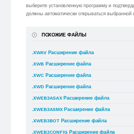
выберите установленную программу и подтве
должны автоматически открываться выбранной 
ПОХОЖИЕ ФАЙЛЫ
.XWAV Расширение файла
.XWB Расширение файла
.XWC Расширение файла
.XWD Расширение файла
.XWEB3ASAX Расширение файла
.XWEB3ASMX Расширение файла
.XWEB3BOT Расширение файла
.XWEB3CONFIG Расширение файла