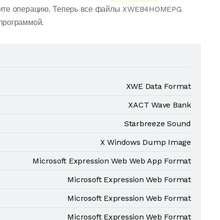
рдите операцию. Теперь все файлы XWEB4HOMEPG
программой.
XWE Data Format
XACT Wave Bank
Starbreeze Sound
X Windows Dump Image
Microsoft Expression Web Web App Format
Microsoft Expression Web Format
Microsoft Expression Web Format
Microsoft Expression Web Format