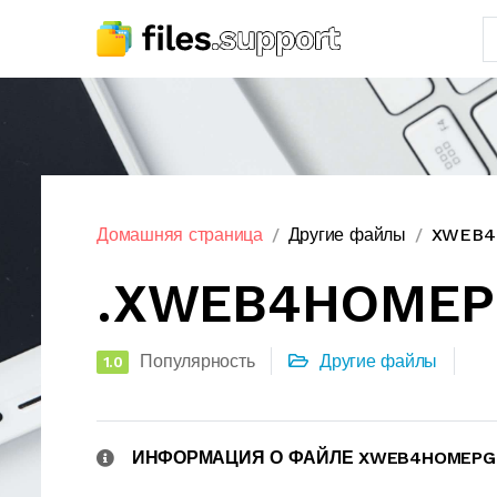
Домашняя страница
Другие файлы
XWEB4H
.XWEB4HOMEP
Популярность
Другие файлы
1.0
ИНФОРМАЦИЯ О ФАЙЛЕ XWEB4HOMEPG