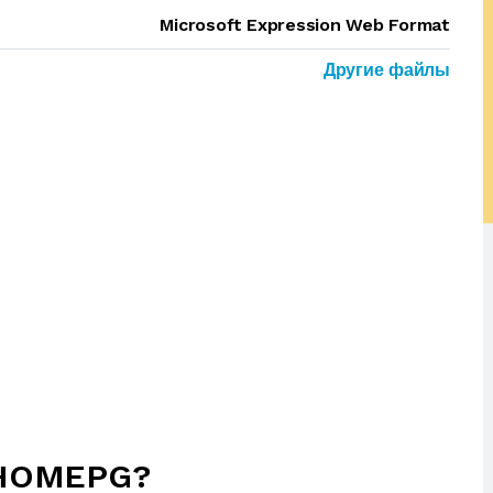
Microsoft Expression Web Format
Другие файлы
4HOMEPG?