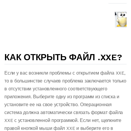
КАК ОТКРЫТЬ ФАЙЛ .XXE?
Если у вас возникли проблемы с открытием файла XXE,
то в большинстве случаев проблема заключается только
в отсутствии установленного соответствующего
приложения. Выберите одну из программ из списка и
установите ее на свое устройство. Операционная
система должна автоматически связать формат файла
XXE с установленной программой. Если нет, щелкните
правой кнопкой мыши файл XXE и выберите его в