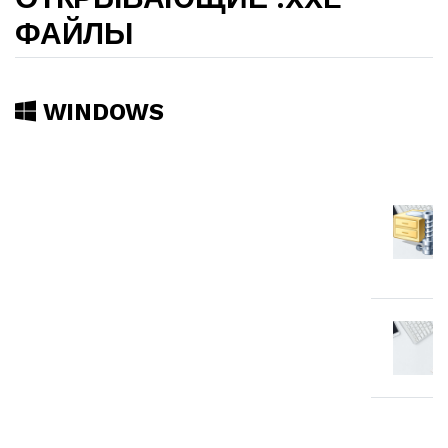
ФАЙЛЫ
WINDOWS