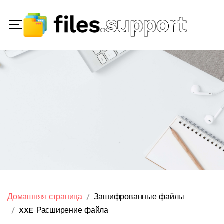
Домашняя страница
Зашифрованные файлы
XXE Расширение файла