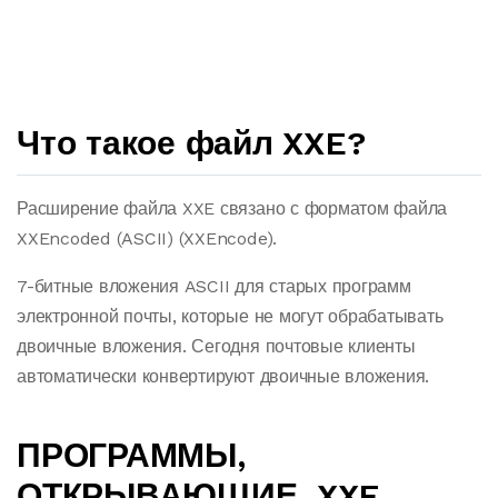
Что такое файл XXE?
Расширение файла XXE связано с форматом файла
XXEncoded (ASCII) (XXEncode).
7-битные вложения ASCII для старых программ
электронной почты, которые не могут обрабатывать
двоичные вложения. Сегодня почтовые клиенты
автоматически конвертируют двоичные вложения.
ПРОГРАММЫ,
ОТКРЫВАЮЩИЕ .XXE