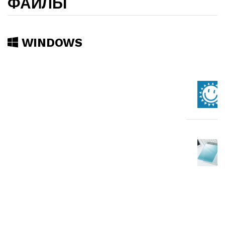
ФАЙЛЫ
WINDOWS