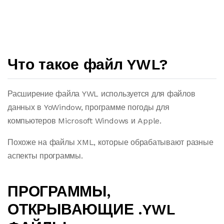
Что такое файл YWL?
Расширение файла YWL используется для файлов
данных в YoWindow, программе погоды для
компьютеров Microsoft Windows и Apple.
Похоже на файлы XML, которые обрабатывают разные
аспекты программы.
ПРОГРАММЫ,
ОТКРЫВАЮЩИЕ .YWL