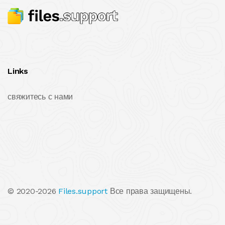
Links
свяжитесь с нами
© 2020-2026
Files.support
Все права защищены.