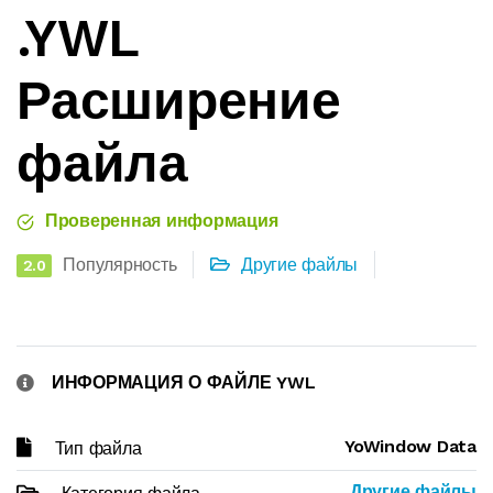
.YWL
Расширение
файла
Проверенная информация
Популярность
Другие файлы
2.0
ИНФОРМАЦИЯ О ФАЙЛЕ YWL
YoWindow Data
Тип файла
Другие файлы