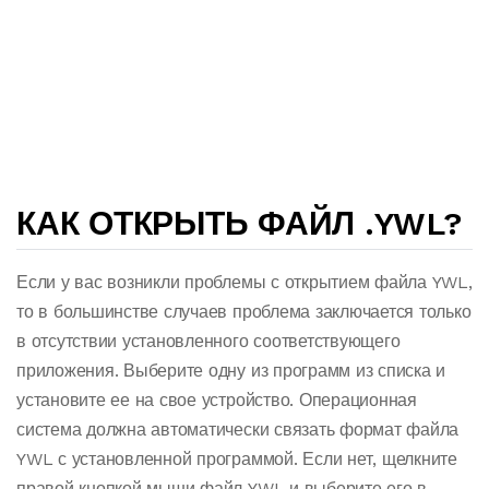
КАК ОТКРЫТЬ ФАЙЛ .YWL?
Если у вас возникли проблемы с открытием файла YWL,
то в большинстве случаев проблема заключается только
в отсутствии установленного соответствующего
приложения. Выберите одну из программ из списка и
установите ее на свое устройство. Операционная
система должна автоматически связать формат файла
YWL с установленной программой. Если нет, щелкните
правой кнопкой мыши файл YWL и выберите его в