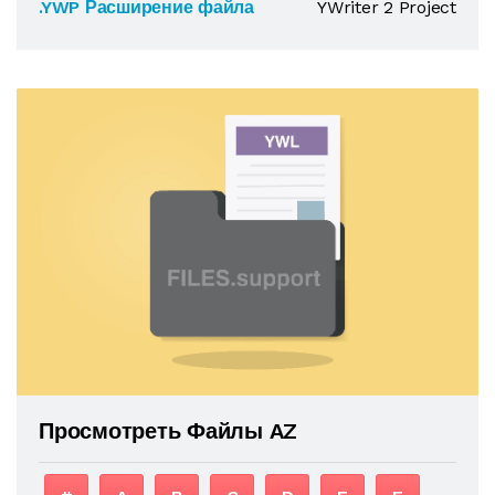
.YWP Расширение файла
YWriter 2 Project
Просмотреть Файлы AZ