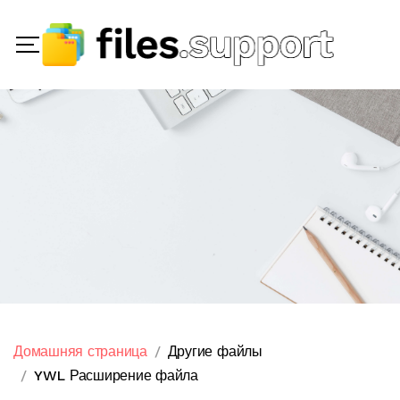
Домашняя страница
Другие файлы
YWL Расширение файла