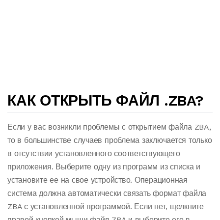
КАК ОТКРЫТЬ ФАЙЛ .ZBA?
Если у вас возникли проблемы с открытием файла ZBA,
то в большинстве случаев проблема заключается только
в отсутствии установленного соответствующего
приложения. Выберите одну из программ из списка и
установите ее на свое устройство. Операционная
система должна автоматически связать формат файла
ZBA с установленной программой. Если нет, щелкните
правой кнопкой мыши файл ZBA и выберите его в