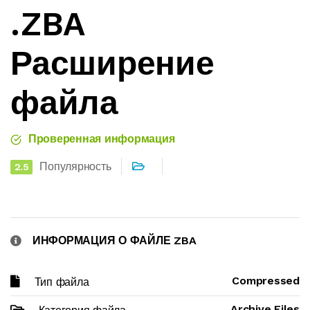
.ZBA
Расширение
файла
Проверенная информация
Популярность
2.5
ИНФОРМАЦИЯ О ФАЙЛЕ ZBA
Compressed
Тип файла
Archive Files