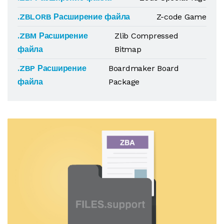
.ZBLORB Расширение файла
Z-code Game
.ZBM Расширение
Zlib Compressed
файла
Bitmap
.ZBP Расширение
Boardmaker Board
файла
Package