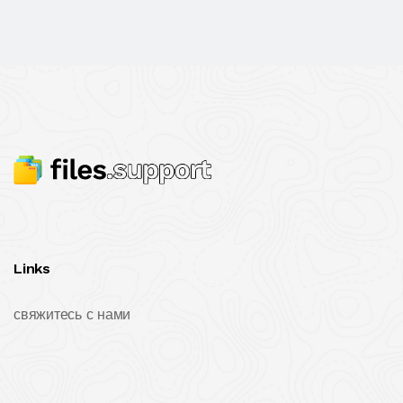
Links
свяжитесь с нами