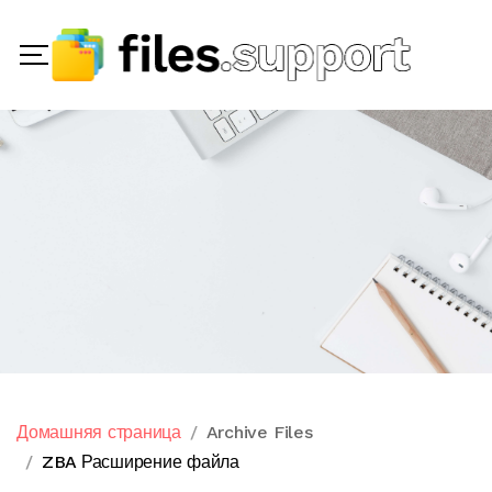
Домашняя страница
Archive Files
ZBA Расширение файла