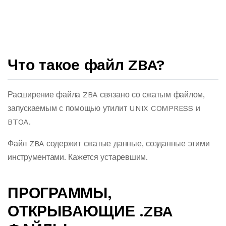
Что такое файл ZBA?
Расширение файла ZBA связано со сжатым файлом,
запускаемым с помощью утилит UNIX COMPRESS и
BTOA.
Файл ZBA содержит сжатые данные, созданные этими
инструментами. Кажется устаревшим.
ПРОГРАММЫ,
ОТКРЫВАЮЩИЕ .ZBA