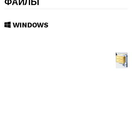
ФАЙЛЫ
WINDOWS