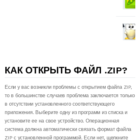
КАК ОТКРЫТЬ ФАЙЛ .ZIP?
Если у вас возникли проблемы с открытием файла ZIP,
то в большинстве случаев проблема заключается только
в отсутствии установленного соответствующего
приложения. Выберите одну из программ из списка и
установите ее на свое устройство. Операционная
система должна автоматически связать формат файла
ZIP с установленной программой. Если нет, щелкните