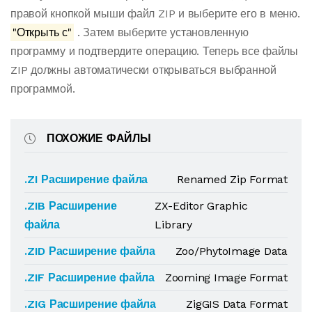
правой кнопкой мыши файл ZIP и выберите его в меню.
"Открыть с"
. Затем выберите установленную
программу и подтвердите операцию. Теперь все файлы
ZIP должны автоматически открываться выбранной
программой.
ПОХОЖИЕ ФАЙЛЫ
.ZI Расширение файла
Renamed Zip Format
.ZIB Расширение
ZX-Editor Graphic
файла
Library
.ZID Расширение файла
Zoo/PhytoImage Data
.ZIF Расширение файла
Zooming Image Format
.ZIG Расширение файла
ZigGIS Data Format