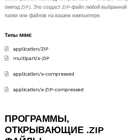
(метод ZIP). Это создаст ZIP-файл любой выбранной
папки или файлов на вашем компьютере.
Типы MIME
application/ZIP
multipart/x-ZIP
application/x-compressed
application/x-ZIP-compressed
ПРОГРАММЫ,
ОТКРЫВАЮЩИЕ .ZIP