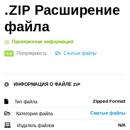
.ZIP Расширение
файла
Проверенная информация
Популярность
Сжатые файлы
5.0
ИНФОРМАЦИЯ О ФАЙЛЕ ZIP
Zipped Format
Тип файла
Сжатые файлы
Категория файла
N/A
Издатель файлов