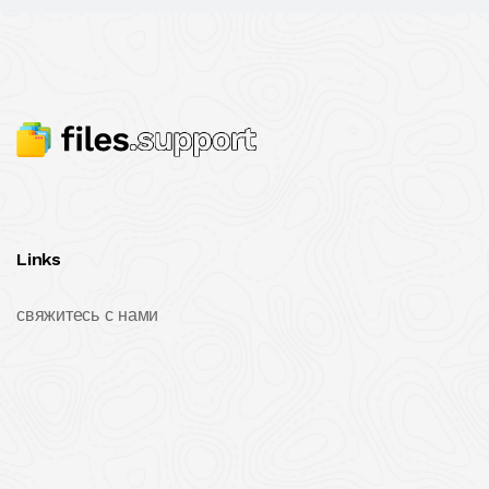
Links
свяжитесь с нами