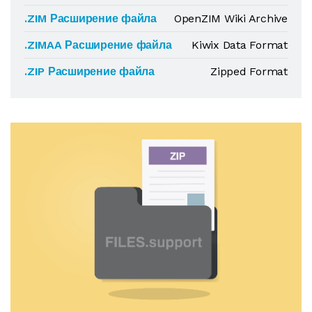
.ZIM Расширение файла
OpenZIM Wiki Archive
.ZIMAA Расширение файла
Kiwix Data Format
.ZIP Расширение файла
Zipped Format