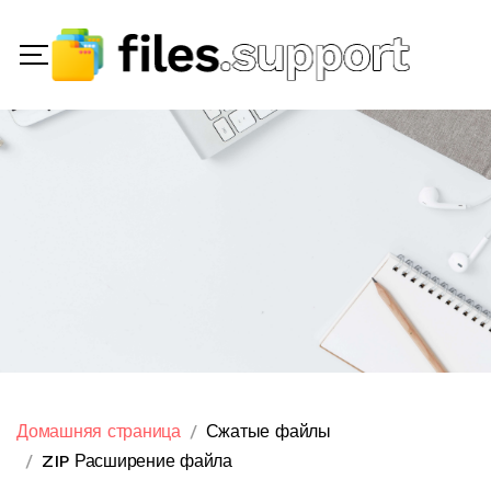
Домашняя страница
Сжатые файлы
ZIP Расширение файла