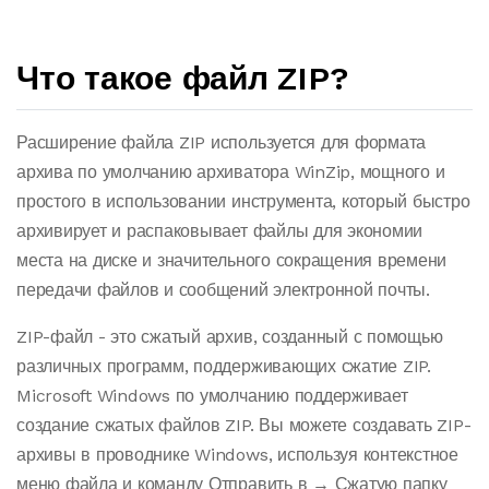
Что такое файл ZIP?
Расширение файла ZIP используется для формата
архива по умолчанию архиватора WinZip, мощного и
простого в использовании инструмента, который быстро
архивирует и распаковывает файлы для экономии
места на диске и значительного сокращения времени
передачи файлов и сообщений электронной почты.
ZIP-файл - это сжатый архив, созданный с помощью
различных программ, поддерживающих сжатие ZIP.
Microsoft Windows по умолчанию поддерживает
создание сжатых файлов ZIP. Вы можете создавать ZIP-
архивы в проводнике Windows, используя контекстное
меню файла и команду Отправить в → Сжатую папку