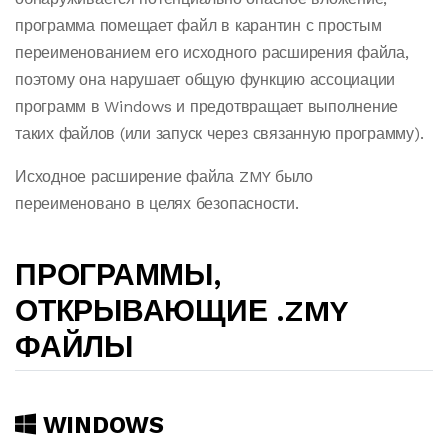
программа помещает файл в карантин с простым
переименованием его исходного расширения файла,
поэтому она нарушает общую функцию ассоциации
программ в Windows и предотвращает выполнение
таких файлов (или запуск через связанную программу).
Исходное расширение файла ZMY было
переименовано в целях безопасности.
ПРОГРАММЫ,
ОТКРЫВАЮЩИЕ .ZMY
ФАЙЛЫ
WINDOWS