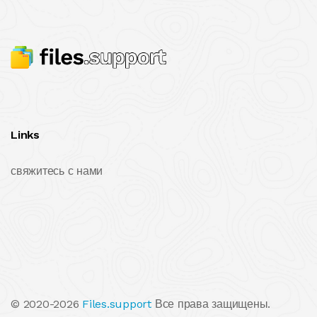
Links
свяжитесь с нами
© 2020-2026
Files.support
Все права защищены.