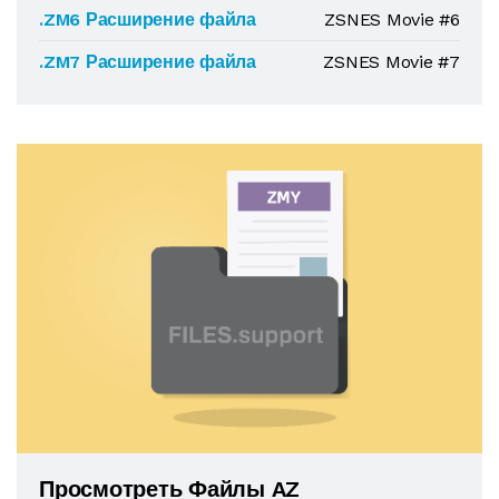
.ZM6 Расширение файла
ZSNES Movie #6
.ZM7 Расширение файла
ZSNES Movie #7
Просмотреть Файлы AZ