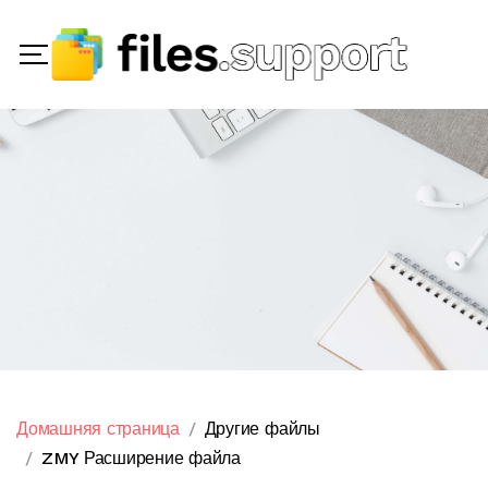
Домашняя страница
Другие файлы
ZMY Расширение файла