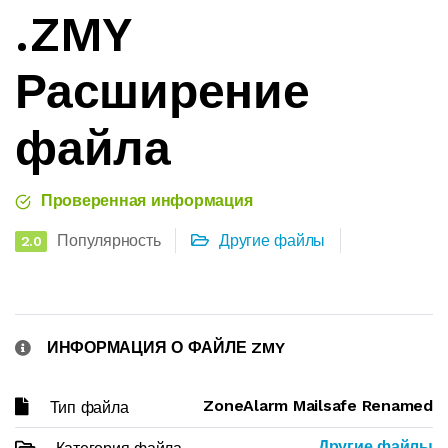
.ZMY
Расширение
файла
Проверенная информация
Популярность
Другие файлы
2.0
ИНФОРМАЦИЯ О ФАЙЛЕ ZMY
ZoneAlarm Mailsafe Renamed
Тип файла
Другие файлы