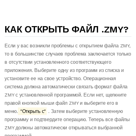
КАК ОТКРЫТЬ ФАЙЛ .ZMY?
Если у вас возникли проблемы с открытием файла ZMY,
то в большинстве случаев проблема заключается только
в отсутствии установленного соответствующего
приложения. Выберите одну из программ из списка и
установите ее на свое устройство. Операционная
система должна автоматически связать формат файла
ZMY с установленной программой. Если нет, щелкните
правой кнопкой мыши файл ZMY и выберите его в
меню.
"Открыть с"
. Затем выберите установленную
программу и подтвердите операцию. Теперь все файлы
ZMY должны автоматически открываться выбранной
программой.