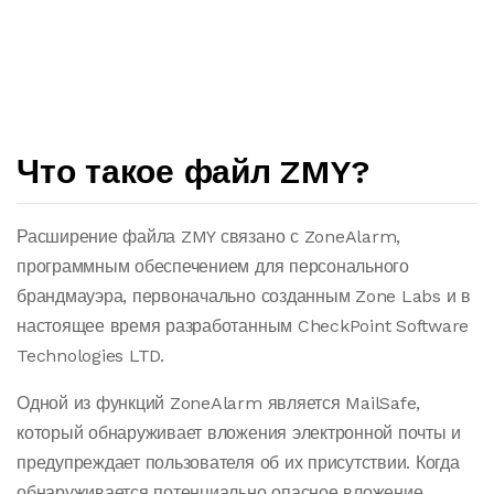
Что такое файл ZMY?
Расширение файла ZMY связано с ZoneAlarm,
программным обеспечением для персонального
брандмауэра, первоначально созданным Zone Labs и в
настоящее время разработанным CheckPoint Software
Technologies LTD.
Одной из функций ZoneAlarm является MailSafe,
который обнаруживает вложения электронной почты и
предупреждает пользователя об их присутствии. Когда
обнаруживается потенциально опасное вложение,