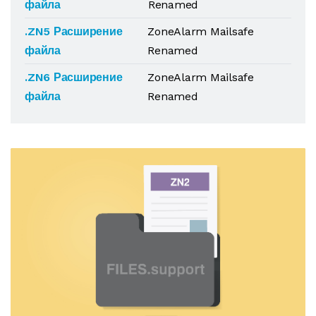
файла
Renamed
.ZN5 Расширение
ZoneAlarm Mailsafe
файла
Renamed
.ZN6 Расширение
ZoneAlarm Mailsafe
файла
Renamed