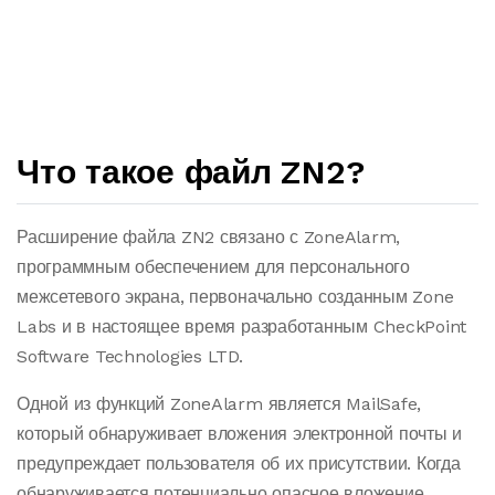
Что такое файл ZN2?
Расширение файла ZN2 связано с ZoneAlarm,
программным обеспечением для персонального
межсетевого экрана, первоначально созданным Zone
Labs и в настоящее время разработанным CheckPoint
Software Technologies LTD.
Одной из функций ZoneAlarm является MailSafe,
который обнаруживает вложения электронной почты и
предупреждает пользователя об их присутствии. Когда
обнаруживается потенциально опасное вложение,