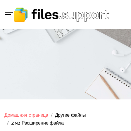
Домашняя страница
Другие файлы
ZN2 Расширение файла