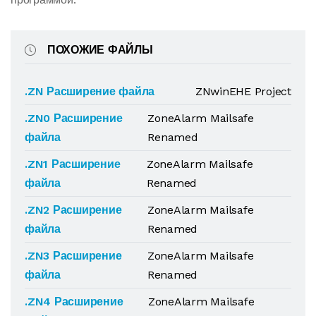
ПОХОЖИЕ ФАЙЛЫ
.ZN Расширение файла
ZNwinEHE Project
.ZN0 Расширение
ZoneAlarm Mailsafe
файла
Renamed
.ZN1 Расширение
ZoneAlarm Mailsafe
файла
Renamed
.ZN2 Расширение
ZoneAlarm Mailsafe
файла
Renamed
.ZN3 Расширение
ZoneAlarm Mailsafe
файла
Renamed
.ZN4 Расширение
ZoneAlarm Mailsafe