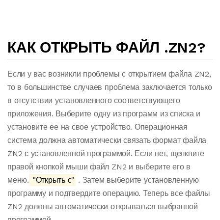
КАК ОТКРЫТЬ ФАЙЛ .ZN2?
Если у вас возникли проблемы с открытием файла ZN2,
то в большинстве случаев проблема заключается только
в отсутствии установленного соответствующего
приложения. Выберите одну из программ из списка и
установите ее на свое устройство. Операционная
система должна автоматически связать формат файла
ZN2 с установленной программой. Если нет, щелкните
правой кнопкой мыши файл ZN2 и выберите его в
меню.
"Открыть с"
. Затем выберите установленную
программу и подтвердите операцию. Теперь все файлы
ZN2 должны автоматически открываться выбранной
программой.