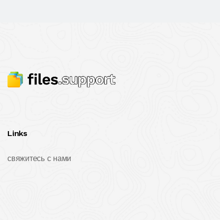
Links
свяжитесь с нами