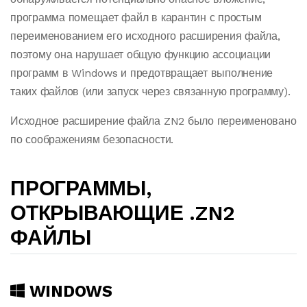
программа помещает файл в карантин с простым
переименованием его исходного расширения файла,
поэтому она нарушает общую функцию ассоциации
программ в Windows и предотвращает выполнение
таких файлов (или запуск через связанную программу).
Исходное расширение файла ZN2 было переименовано
по соображениям безопасности.
ПРОГРАММЫ,
ОТКРЫВАЮЩИЕ .ZN2
ФАЙЛЫ
WINDOWS