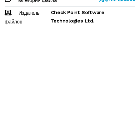
Категория файла
Check Point Software
Издатель
Technologies Ltd.
файлов