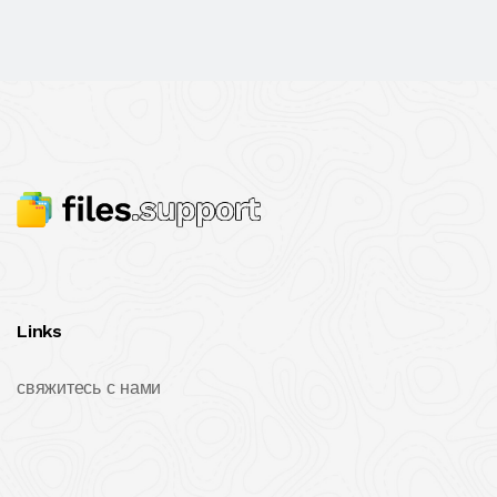
Links
свяжитесь с нами