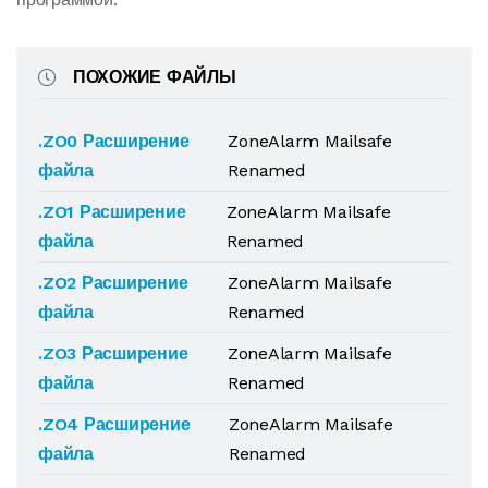
ПОХОЖИЕ ФАЙЛЫ
.ZO0 Расширение
ZoneAlarm Mailsafe
файла
Renamed
.ZO1 Расширение
ZoneAlarm Mailsafe
файла
Renamed
.ZO2 Расширение
ZoneAlarm Mailsafe
файла
Renamed
.ZO3 Расширение
ZoneAlarm Mailsafe
файла
Renamed
.ZO4 Расширение
ZoneAlarm Mailsafe
файла
Renamed