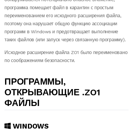
программа помещает файл в карантин с простым
переименованием его исходного расширения файла,
поэтому она нарушает общую функцию ассоциации
программ в Windows и предотвращает выполнение
таких файлов (или запуск через связанную программу).
Исходное расширение файла ZO1 было переименовано
по соображениям безопасности.
ПРОГРАММЫ,
ОТКРЫВАЮЩИЕ .ZO1
ФАЙЛЫ
WINDOWS