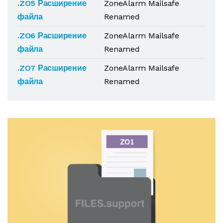
.ZO5 Расширение
ZoneAlarm Mailsafe
файла
Renamed
.ZO6 Расширение
ZoneAlarm Mailsafe
файла
Renamed
.ZO7 Расширение
ZoneAlarm Mailsafe
файла
Renamed