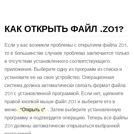
КАК ОТКРЫТЬ ФАЙЛ .ZO1?
Если у вас возникли проблемы с открытием файла ZO1,
то в большинстве случаев проблема заключается только
в отсутствии установленного соответствующего
приложения. Выберите одну из программ из списка и
установите ее на свое устройство. Операционная
система должна автоматически связать формат файла
ZO1 с установленной программой. Если нет, щелкните
правой кнопкой мыши файл ZO1 и выберите его в
меню.
"Открыть с"
. Затем выберите установленную
программу и подтвердите операцию. Теперь все файлы
ZO1 должны автоматически открываться выбранной
программой.