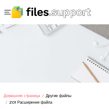
Домашняя страница
Другие файлы
ZO1 Расширение файла