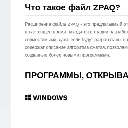
Что такое файл ZPAQ?
Расширение файла ZPAQ - это предлагаемый от
в настоящее время находится в стадии разработ
совместимыми, даже если будут разработаны н
содержат описание алгоритма сжатия, позволя
созданные более новыми программами.
ПРОГРАММЫ, ОТКРЫВ
WINDOWS