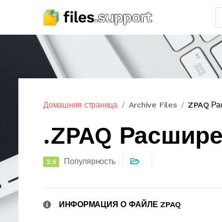
Домашняя страница
Archive Files
ZPAQ Ра
.ZPAQ Расшир
Популярность
2.5
ИНФОРМАЦИЯ О ФАЙЛЕ ZPAQ