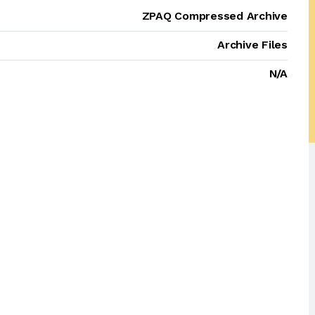
ZPAQ Compressed Archive
Archive Files
N/A