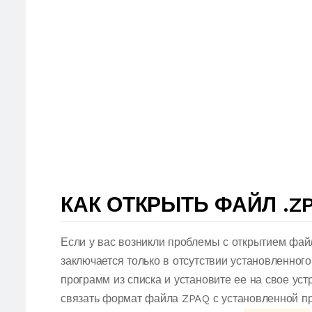
КАК ОТКРЫТЬ ФАЙЛ .Z
Если у вас возникли проблемы с открытием фай
заключается только в отсутствии установленног
программ из списка и установите ее на свое ус
связать формат файла ZPAQ с установленной пр