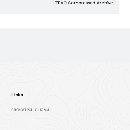
ZPAQ Compressed Archive
Links
свяжитесь с нами