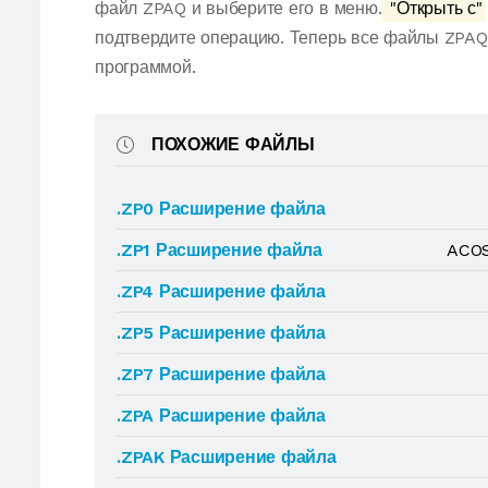
файл ZPAQ и выберите его в меню.
"Открыть с"
подтвердите операцию. Теперь все файлы ZPAQ
программой.
ПОХОЖИЕ ФАЙЛЫ
.ZP0 Расширение файла
.ZP1 Расширение файла
ACOS
.ZP4 Расширение файла
.ZP5 Расширение файла
.ZP7 Расширение файла
.ZPA Расширение файла
.ZPAK Расширение файла