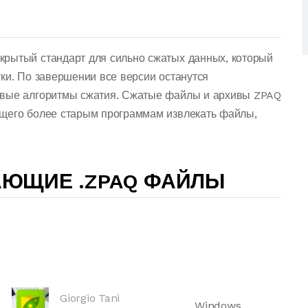
крытый стандарт для сильно сжатых данных, который
ки. По завершении все версии останутся
овые алгоритмы сжатия. Сжатые файлы и архивы ZPAQ
ющего более старым программам извлекать файлы,
АЮЩИЕ .ZPAQ ФАЙЛЫ
Giorgio Tani
Windows