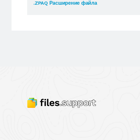
.ZPAQ Расширение файла