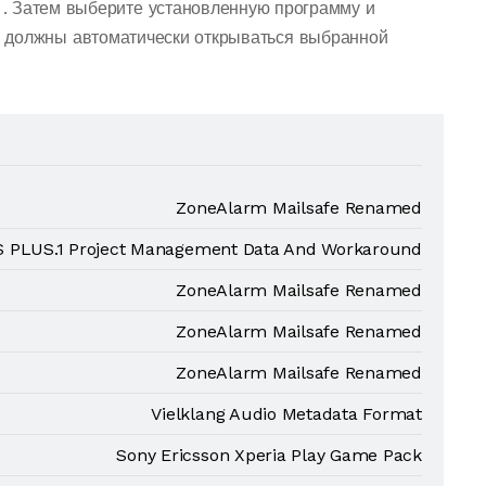
. Затем выберите установленную программу и
 должны автоматически открываться выбранной
ZoneAlarm Mailsafe Renamed
 PLUS.1 Project Management Data And Workaround
ZoneAlarm Mailsafe Renamed
ZoneAlarm Mailsafe Renamed
ZoneAlarm Mailsafe Renamed
Vielklang Audio Metadata Format
Sony Ericsson Xperia Play Game Pack