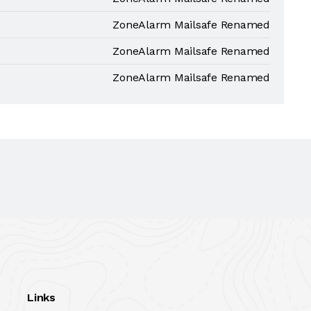
ZoneAlarm Mailsafe Renamed
ZoneAlarm Mailsafe Renamed
ZoneAlarm Mailsafe Renamed
Links