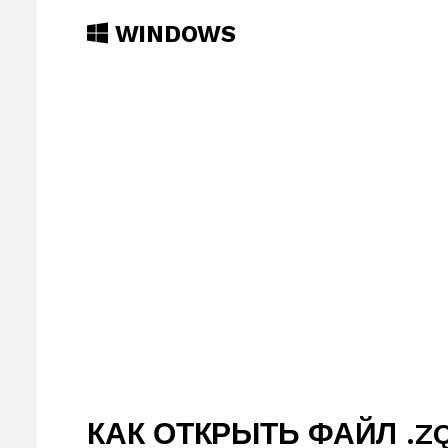
WINDOWS
КАК ОТКРЫТЬ ФАЙЛ .Z