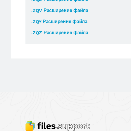
.ZQV Расширение файла
.ZQY Расширение файла
.ZQZ Расширение файла