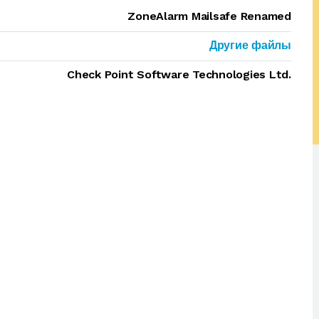
ZoneAlarm Mailsafe Renamed
Другие файлы
Check Point Software Technologies Ltd.