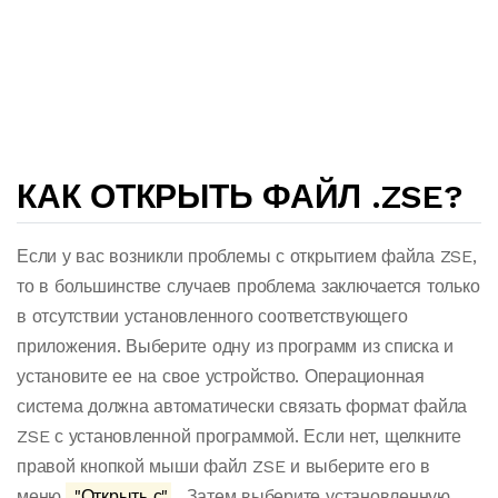
КАК ОТКРЫТЬ ФАЙЛ .ZSE?
Если у вас возникли проблемы с открытием файла ZSE,
то в большинстве случаев проблема заключается только
в отсутствии установленного соответствующего
приложения. Выберите одну из программ из списка и
установите ее на свое устройство. Операционная
система должна автоматически связать формат файла
ZSE с установленной программой. Если нет, щелкните
правой кнопкой мыши файл ZSE и выберите его в
меню.
"Открыть с"
. Затем выберите установленную