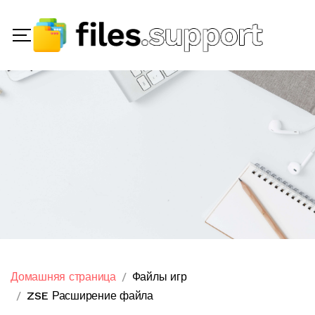
Домашняя страница
Файлы игр
ZSE Расширение файла