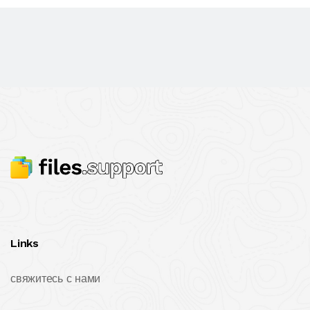
Links
свяжитесь с нами