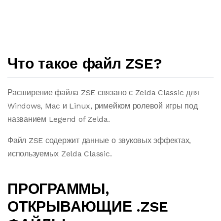
Что такое файл ZSE?
Расширение файла ZSE связано с Zelda Classic для
Windows, Mac и Linux, римейком ролевой игры под
названием Legend of Zelda.
Файл ZSE содержит данные о звуковых эффектах,
используемых Zelda Classic.
ПРОГРАММЫ,
ОТКРЫВАЮЩИЕ .ZSE