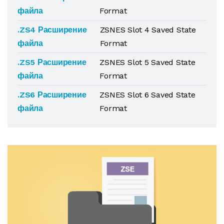
файла
Format
.ZS4 Расширение
ZSNES Slot 4 Saved State
файла
Format
.ZS5 Расширение
ZSNES Slot 5 Saved State
файла
Format
.ZS6 Расширение
ZSNES Slot 6 Saved State
файла
Format