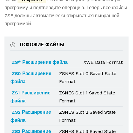
программу и подтвердите операцию. Теперь все файлы
ZSE должны автоматически открываться выбранной
программой.
ПОХОЖИЕ ФАЙЛЫ
.ZS* Расширение файла
XWE Data Format
.ZS0 Расширение
ZSNES Slot 0 Saved State
файла
Format
.ZS1 Расширение
ZSNES Slot 1 Saved State
файла
Format
.ZS2 Расширение
ZSNES Slot 2 Saved State
файла
Format
.ZS3 Расширение
ZSNES Slot 3 Saved State