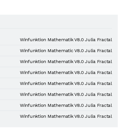
Winfunktion Mathematik V8.0 Julia Fractal
Winfunktion Mathematic V8.0 Julia Fractal
Winfunktion Mathematik V8.0 Julia Fractal
Winfunktion Mathematik V8.0 Julia Fractal
Winfunktion Mathematik V8.0 Julia Fractal
Winfunktion Mathematik V8.0 Julia Fractal
Winfunktion Mathematik V8.0 Julia Fractal
Winfunktion Mathematik V8.0 Julia Fractal