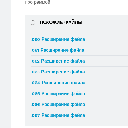
программой.
ПОХОЖИЕ ФАЙЛЫ
.060 Расширение файла
.061 Расширение файла
.062 Расширение файла
.063 Расширение файла
.064 Расширение файла
.065 Расширение файла
.066 Расширение файла
.067 Расширение файла