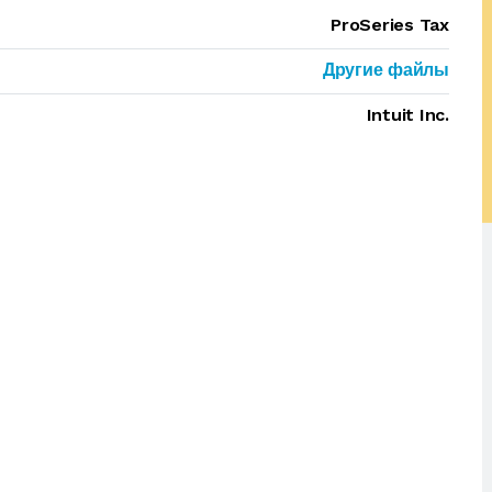
ProSeries Tax
Другие файлы
Intuit Inc.