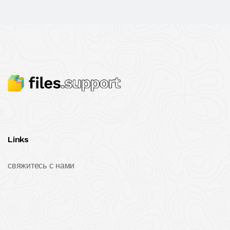
Links
свяжитесь с нами