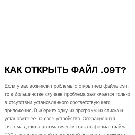
КАК ОТКРЫТЬ ФАЙЛ .09T?
Если у вас возникли проблемы с открытием файла 09T,
то в большинстве случаев проблема заключается только
в отсутствии установленного соответствующего
приложения. Выберите одну из программ из списка и
установите ее на свое устройство. Операционная
система должна автоматически связать формат файла
09T с установленной программой. Если нет, щелкните