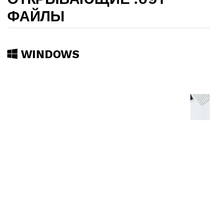
ФАЙЛЫ
WINDOWS