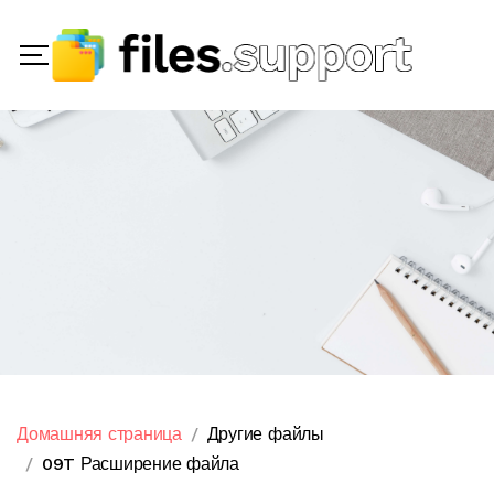
Домашняя страница
Другие файлы
09T Расширение файла