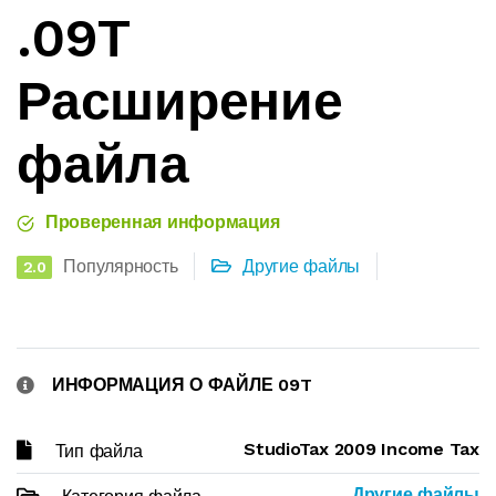
.09T
Расширение
файла
Проверенная информация
Популярность
Другие файлы
2.0
ИНФОРМАЦИЯ О ФАЙЛЕ 09T
StudioTax 2009 Income Tax
Тип файла
Другие файлы