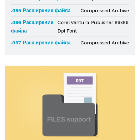
.095 Расширение файла
Compressed Archive
.096 Расширение
Corel Ventura Publisher 96x96
файла
Dpi Font
.097 Расширение файла
Compressed Archive