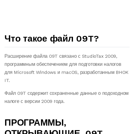
Что такое файл 09T?
Расширение файла 09T связано с StudioTax 2009,
программным обеспечением для подготовки налогов
для Microsoft Windows и macOS, разработанным BHOK
IT.
Файл 09T содержит сохраненные данные о подоходном
налоге с версии 2009 года.
ПРОГРАММЫ,
ОТКРЫВАЮЩИЕ .09T