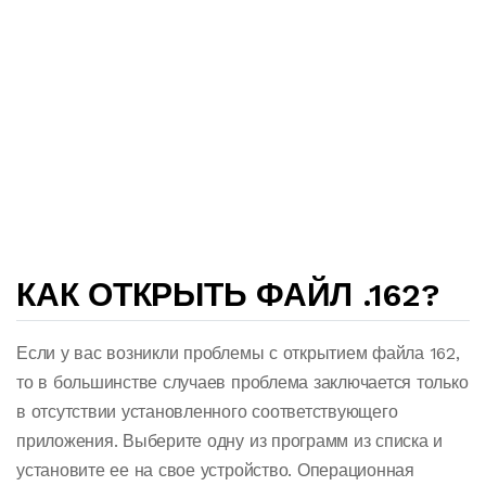
КАК ОТКРЫТЬ ФАЙЛ .162?
Если у вас возникли проблемы с открытием файла 162,
то в большинстве случаев проблема заключается только
в отсутствии установленного соответствующего
приложения. Выберите одну из программ из списка и
установите ее на свое устройство. Операционная