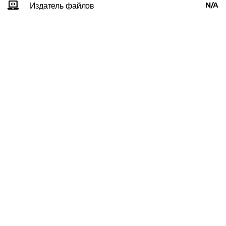
N/A
Издатель файлов