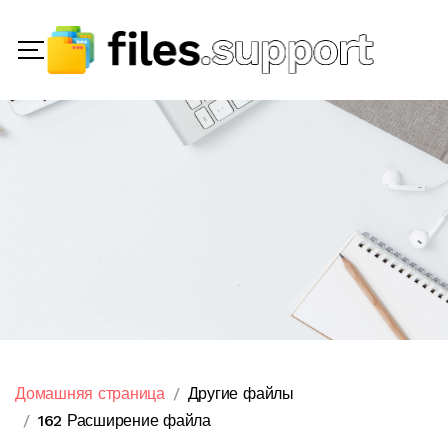
Домашняя страница
Другие файлы
162 Расширение файла