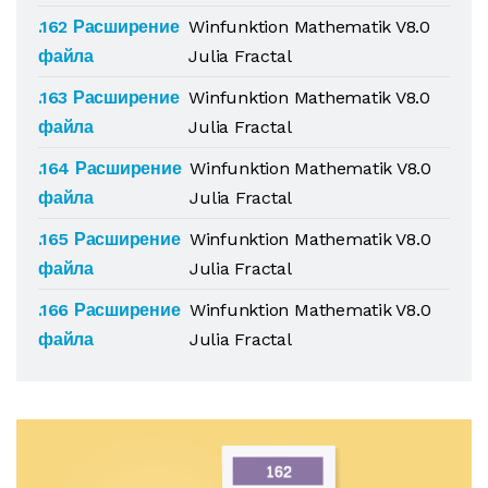
.162 Расширение
Winfunktion Mathematik V8.0
файла
Julia Fractal
.163 Расширение
Winfunktion Mathematik V8.0
файла
Julia Fractal
.164 Расширение
Winfunktion Mathematik V8.0
файла
Julia Fractal
.165 Расширение
Winfunktion Mathematik V8.0
файла
Julia Fractal
.166 Расширение
Winfunktion Mathematik V8.0
файла
Julia Fractal