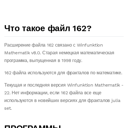
Что такое файл 162?
Расширение файла 162 связано с Winfunktion
Mathematik v8.0. Старая немецкая математическая
программа, выпущенная в 1998 году.
162 файла используются для фракталов по математике.
Текущая и последняя версия Winfunktion Mathematik -
22. Нет информации, если 162 файла все еще
используются в новейших версиях для фракталов julia
set.