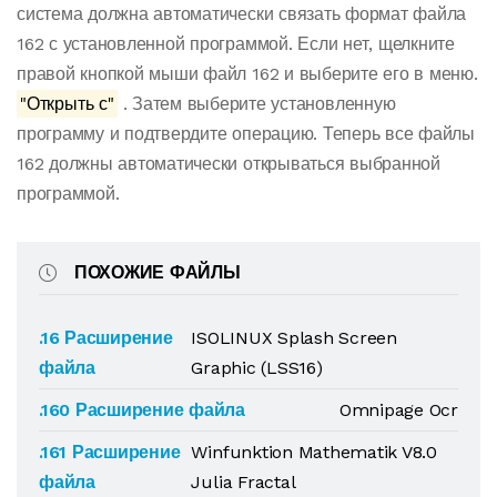
система должна автоматически связать формат файла
162 с установленной программой. Если нет, щелкните
правой кнопкой мыши файл 162 и выберите его в меню.
"Открыть с"
. Затем выберите установленную
программу и подтвердите операцию. Теперь все файлы
162 должны автоматически открываться выбранной
программой.
ПОХОЖИЕ ФАЙЛЫ
.16 Расширение
ISOLINUX Splash Screen
файла
Graphic (LSS16)
.160 Расширение файла
Omnipage Ocr
.161 Расширение
Winfunktion Mathematik V8.0
файла
Julia Fractal