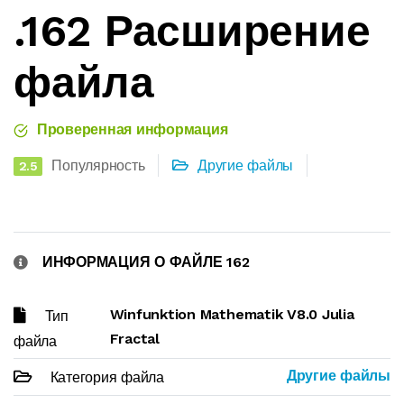
.162 Расширение
файла
Проверенная информация
Популярность
Другие файлы
2.5
ИНФОРМАЦИЯ О ФАЙЛЕ 162
Winfunktion Mathematik V8.0 Julia
Тип
Fractal
файла
Другие файлы
Категория файла