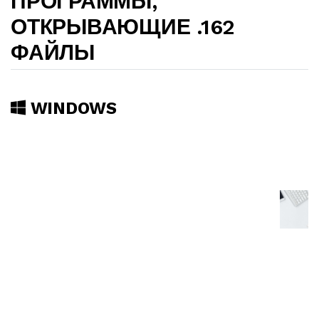
ПРОГРАММЫ,
ОТКРЫВАЮЩИЕ .162
ФАЙЛЫ
WINDOWS