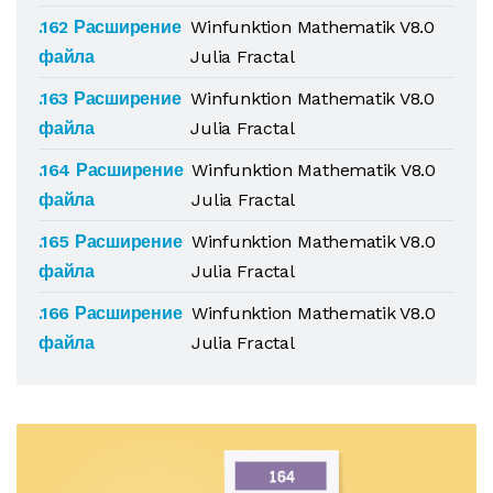
.162 Расширение
Winfunktion Mathematik V8.0
файла
Julia Fractal
.163 Расширение
Winfunktion Mathematik V8.0
файла
Julia Fractal
.164 Расширение
Winfunktion Mathematik V8.0
файла
Julia Fractal
.165 Расширение
Winfunktion Mathematik V8.0
файла
Julia Fractal
.166 Расширение
Winfunktion Mathematik V8.0
файла
Julia Fractal