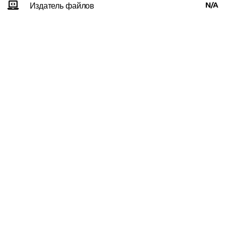
N/A
Издатель файлов