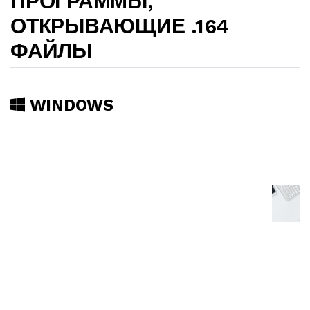
ПРОГРАММЫ,
ОТКРЫВАЮЩИЕ .164
ФАЙЛЫ
WINDOWS