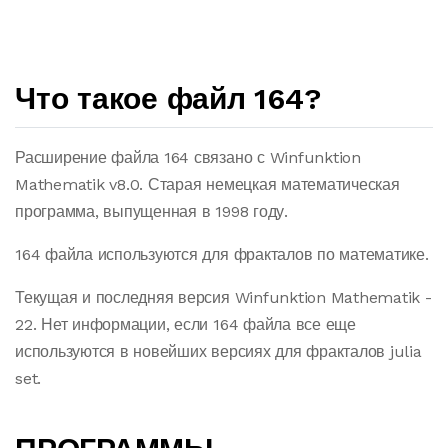
Что такое файл 164?
Расширение файла 164 связано с Winfunktion
Mathematik v8.0. Старая немецкая математическая
программа, выпущенная в 1998 году.
164 файла используются для фракталов по математике.
Текущая и последняя версия Winfunktion Mathematik -
22. Нет информации, если 164 файла все еще
используются в новейших версиях для фракталов julia
set.