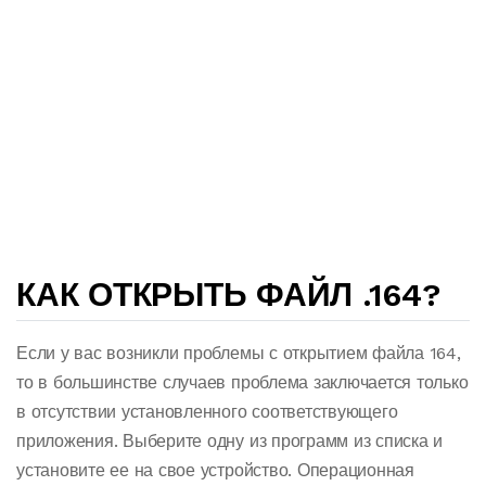
КАК ОТКРЫТЬ ФАЙЛ .164?
Если у вас возникли проблемы с открытием файла 164,
то в большинстве случаев проблема заключается только
в отсутствии установленного соответствующего
приложения. Выберите одну из программ из списка и
установите ее на свое устройство. Операционная