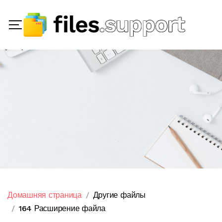
Домашняя страница
Другие файлы
164 Расширение файла