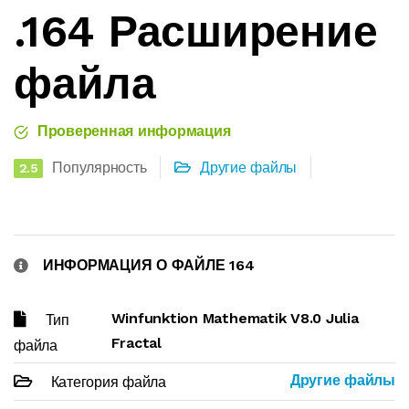
.164 Расширение
файла
Проверенная информация
Популярность
Другие файлы
2.5
ИНФОРМАЦИЯ О ФАЙЛЕ 164
Winfunktion Mathematik V8.0 Julia
Тип
Fractal
файла
Другие файлы
Категория файла