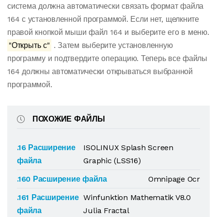
система должна автоматически связать формат файла
164 с установленной программой. Если нет, щелкните
правой кнопкой мыши файл 164 и выберите его в меню.
"Открыть с"
. Затем выберите установленную
программу и подтвердите операцию. Теперь все файлы
164 должны автоматически открываться выбранной
программой.
ПОХОЖИЕ ФАЙЛЫ
.16 Расширение
ISOLINUX Splash Screen
файла
Graphic (LSS16)
.160 Расширение файла
Omnipage Ocr
.161 Расширение
Winfunktion Mathematik V8.0
файла
Julia Fractal