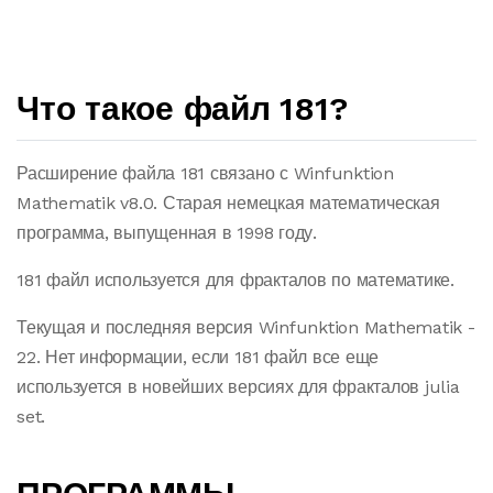
Что такое файл 181?
Расширение файла 181 связано с Winfunktion
Mathematik v8.0. Старая немецкая математическая
программа, выпущенная в 1998 году.
181 файл используется для фракталов по математике.
Текущая и последняя версия Winfunktion Mathematik -
22. Нет информации, если 181 файл все еще
используется в новейших версиях для фракталов julia
set.