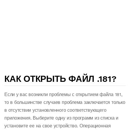
КАК ОТКРЫТЬ ФАЙЛ .181?
Если у вас возникли проблемы с открытием файла 181,
то в большинстве случаев проблема заключается только
в отсутствии установленного соответствующего
приложения. Выберите одну из программ из списка и
установите ее на свое устройство. Операционная