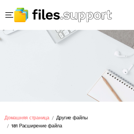
Домашняя страница
Другие файлы
181 Расширение файла