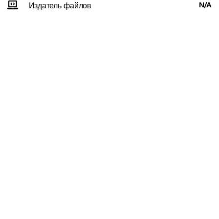
N/A
Издатель файлов