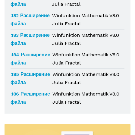
файла
Julia Fractal
.182 Расширение
Winfunktion Mathematik V8.0
файла
Julia Fractal
.183 Расширение
Winfunktion Mathematik V8.0
файла
Julia Fractal
.184 Расширение
Winfunktion Mathematik V8.0
файла
Julia Fractal
.185 Расширение
Winfunktion Mathematik V8.0
файла
Julia Fractal
.186 Расширение
Winfunktion Mathematik V8.0
файла
Julia Fractal