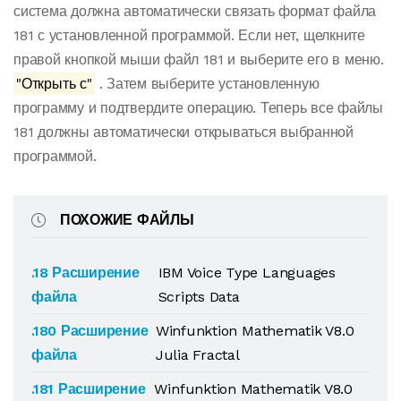
система должна автоматически связать формат файла
181 с установленной программой. Если нет, щелкните
правой кнопкой мыши файл 181 и выберите его в меню.
"Открыть с"
. Затем выберите установленную
программу и подтвердите операцию. Теперь все файлы
181 должны автоматически открываться выбранной
программой.
ПОХОЖИЕ ФАЙЛЫ
.18 Расширение
IBM Voice Type Languages
файла
Scripts Data
.180 Расширение
Winfunktion Mathematik V8.0
файла
Julia Fractal
.181 Расширение
Winfunktion Mathematik V8.0