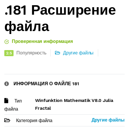
.181 Расширение
файла
Проверенная информация
Популярность
Другие файлы
2.5
ИНФОРМАЦИЯ О ФАЙЛЕ 181
Winfunktion Mathematik V8.0 Julia
Тип
Fractal
файла
Другие файлы
Категория файла