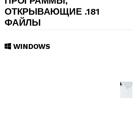
ПРОГРАММЫ,
ОТКРЫВАЮЩИЕ .181
ФАЙЛЫ
WINDOWS