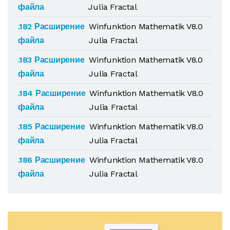
файла
Julia Fractal
.182 Расширение
Winfunktion Mathematik V8.0
файла
Julia Fractal
.183 Расширение
Winfunktion Mathematik V8.0
файла
Julia Fractal
.184 Расширение
Winfunktion Mathematik V8.0
файла
Julia Fractal
.185 Расширение
Winfunktion Mathematik V8.0
файла
Julia Fractal
.186 Расширение
Winfunktion Mathematik V8.0
файла
Julia Fractal