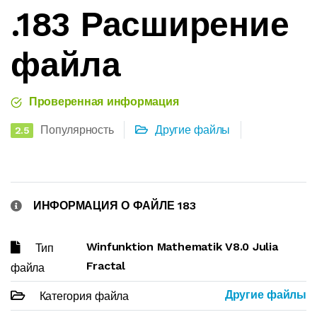
.183 Расширение
файла
Проверенная информация
Популярность
Другие файлы
2.5
ИНФОРМАЦИЯ О ФАЙЛЕ 183
Winfunktion Mathematik V8.0 Julia
Тип
Fractal
файла
Другие файлы
Категория файла