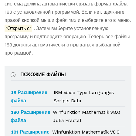
система должна автоматически связать формат файла
183 с установленной программой. Если нет, щелкните
правой кнопкой мыши файл 183 и выберите его в меню.
"Открыть с"
. Затем выберите установленную
программу и подтвердите операцию. Теперь все файлы
183 должны автоматически открываться выбранной
программой.
ПОХОЖИЕ ФАЙЛЫ
.18 Расширение
IBM Voice Type Languages
файла
Scripts Data
.180 Расширение
Winfunktion Mathematik V8.0
файла
Julia Fractal
.181 Расширение
Winfunktion Mathematik V8.0