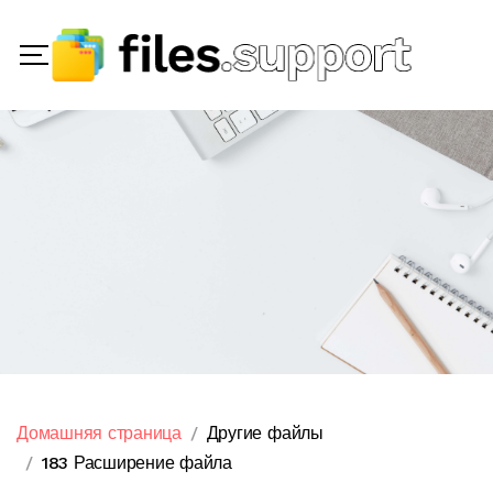
Домашняя страница
Другие файлы
183 Расширение файла