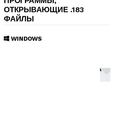
ПРОГРАММЫ,
ОТКРЫВАЮЩИЕ .183
ФАЙЛЫ
WINDOWS