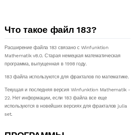
Что такое файл 183?
Расширение файла 183 связано с Winfunktion
Mathematik v8.0. Старая немецкая математическая
программа, выпущенная в 1998 году.
183 файла используются для фракталов по математике.
Текущая и последняя версия Winfunktion Mathematik -
22. Нет информации, если 183 файла все еще
используются в новейших версиях для фракталов julia
set.