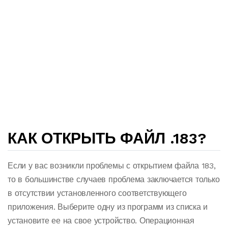
КАК ОТКРЫТЬ ФАЙЛ .183?
Если у вас возникли проблемы с открытием файла 183,
то в большинстве случаев проблема заключается только
в отсутствии установленного соответствующего
приложения. Выберите одну из программ из списка и
установите ее на свое устройство. Операционная