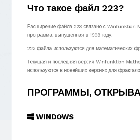
Что такое файл 223?
Расширение файла 223 связано с Winfunktion M
программа, выпущенная в 1998 году.
223 файла используются для математических фр
Текущая и последняя версия Winfunktion Mathe
используются в новейших версиях для фракталов 
ПРОГРАММЫ, ОТКРЫВ
WINDOWS