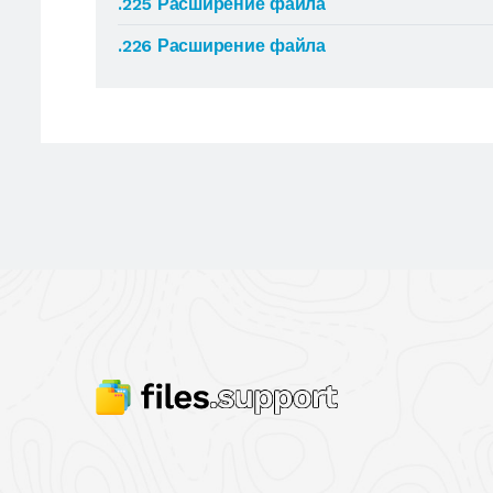
.225 Расширение файла
.226 Расширение файла