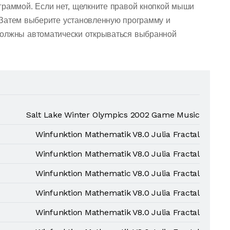
граммой. Если нет, щелкните правой кнопкой мыши
 Затем выберите установленную программу и
должны автоматически открываться выбранной
Salt Lake Winter Olympics 2002 Game Music
Winfunktion Mathematik V8.0 Julia Fractal
Winfunktion Mathematik V8.0 Julia Fractal
Winfunktion Mathematic V8.0 Julia Fractal
Winfunktion Mathematik V8.0 Julia Fractal
Winfunktion Mathematik V8.0 Julia Fractal