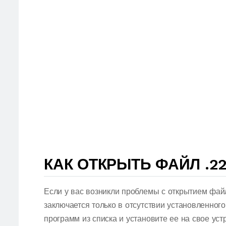
КАК ОТКРЫТЬ ФАЙЛ .22
Если у вас возникли проблемы с открытием фай
заключается только в отсутствии установленног
программ из списка и установите ее на свое ус