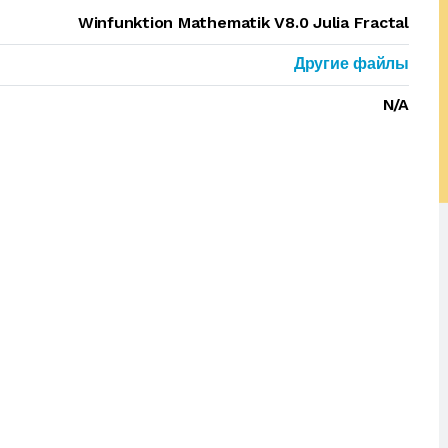
Winfunktion Mathematik V8.0 Julia Fractal
Другие файлы
N/A