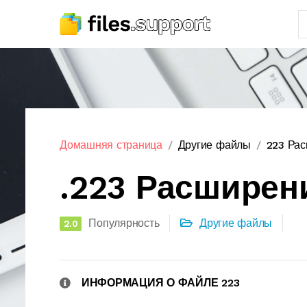
Домашняя страница
Другие файлы
223 Ра
.223 Расширен
Популярность
Другие файлы
2.0
ИНФОРМАЦИЯ О ФАЙЛЕ 223