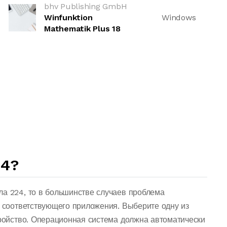
bhv Publishing GmbH
Winfunktion
Windows
Mathematik Plus 18
24?
ла 224, то в большинстве случаев проблема
о соответствующего приложения. Выберите одну из
тройство. Операционная система должна автоматически