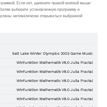
граммой. Если нет, щелкните правой кнопкой мыши
 Затем выберите установленную программу и
должны автоматически открываться выбранной
Salt Lake Winter Olympics 2002 Game Music
Winfunktion Mathematik V8.0 Julia Fractal
Winfunktion Mathematik V8.0 Julia Fractal
Winfunktion Mathematic V8.0 Julia Fractal
Winfunktion Mathematik V8.0 Julia Fractal
Winfunktion Mathematik V8.0 Julia Fractal