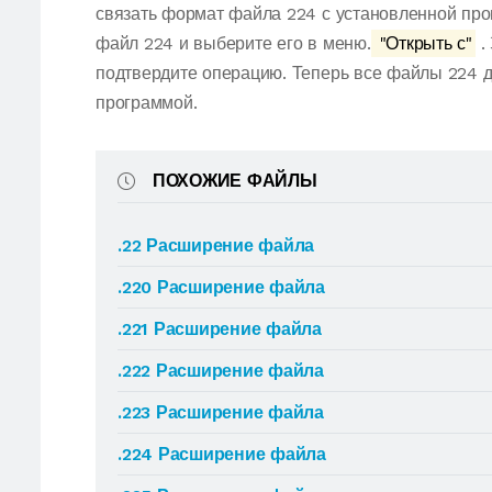
связать формат файла 224 с установленной про
файл 224 и выберите его в меню.
"Открыть с"
.
подтвердите операцию. Теперь все файлы 224 
программой.
ПОХОЖИЕ ФАЙЛЫ
.22 Расширение файла
.220 Расширение файла
.221 Расширение файла
.222 Расширение файла
.223 Расширение файла
.224 Расширение файла