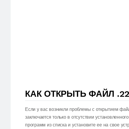
КАК ОТКРЫТЬ ФАЙЛ .2
Если у вас возникли проблемы с открытием фай
заключается только в отсутствии установленног
программ из списка и установите ее на свое ус