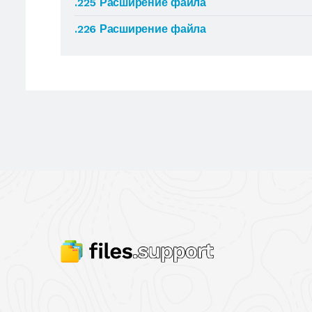
.225 Расширение файла
.226 Расширение файла