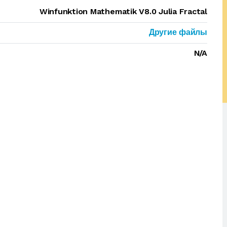
Winfunktion Mathematik V8.0 Julia Fractal
Другие файлы
N/A