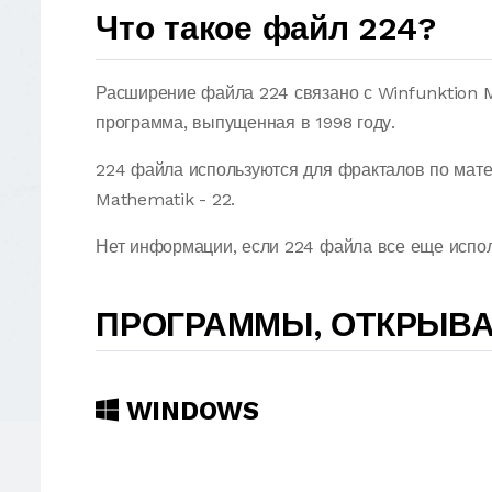
Что такое файл 224?
Расширение файла 224 связано с Winfunktion M
программа, выпущенная в 1998 году.
224 файла используются для фракталов по мате
Mathematik - 22.
Нет информации, если 224 файла все еще исполь
ПРОГРАММЫ, ОТКРЫВ
WINDOWS