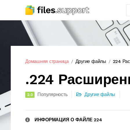
Домашняя страница
Другие файлы
224 Ра
.224 Расширен
Популярность
Другие файлы
2.0
ИНФОРМАЦИЯ О ФАЙЛЕ 224