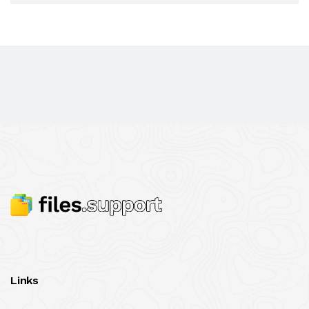
Links