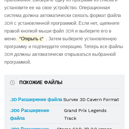
установите ее на свое устройство. Операционная
система должна автоматически связать формат файла
3DR с установленной программой. Если нет, щелкните
правой кнопкой мыши файл 3DR и выберите его в
меню.
"Открыть с"
. Затем выберите установленную
программу и подтвердите операцию. Теперь все файлы
3DR должны автоматически открываться выбранной
программой.
ПОХОЖИЕ ФАЙЛЫ
.3D Расширение файла
Survex 3D Cavern Format
.3D0 Расширение
Grand Prix Legends
файла
Track