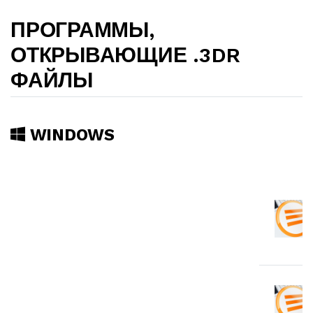
ПРОГРАММЫ,
ОТКРЫВАЮЩИЕ .3DR
ФАЙЛЫ
WINDOWS