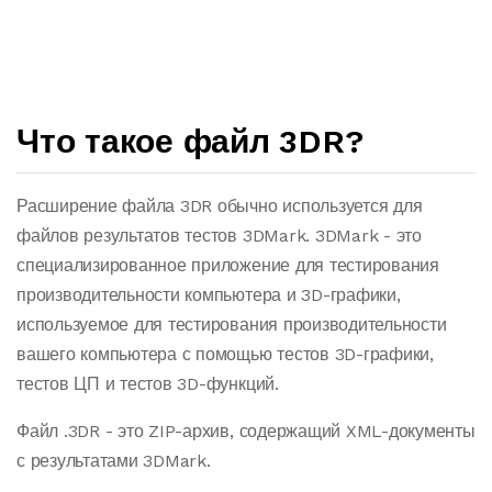
Что такое файл 3DR?
Расширение файла 3DR обычно используется для
файлов результатов тестов 3DMark. 3DMark - это
специализированное приложение для тестирования
производительности компьютера и 3D-графики,
используемое для тестирования производительности
вашего компьютера с помощью тестов 3D-графики,
тестов ЦП и тестов 3D-функций.
Файл .3DR - это ZIP-архив, содержащий XML-документы
с результатами 3DMark.