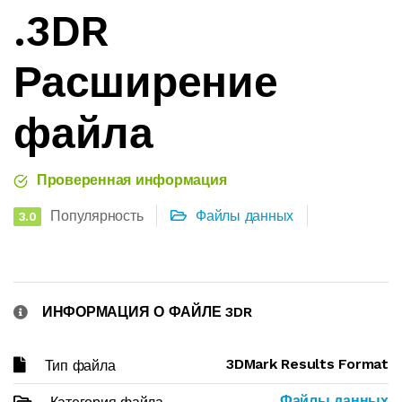
.3DR
Расширение
файла
Проверенная информация
Популярность
Файлы данных
3.0
ИНФОРМАЦИЯ О ФАЙЛЕ 3DR
3DMark Results Format
Тип файла
Файлы данных