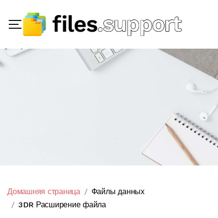
Домашняя страница
Файлы данных
3DR Расширение файла