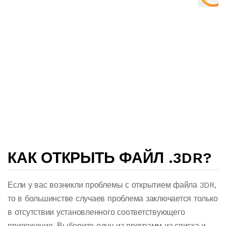
КАК ОТКРЫТЬ ФАЙЛ .3DR?
Если у вас возникли проблемы с открытием файла 3DR,
то в большинстве случаев проблема заключается только
в отсутствии установленного соответствующего
приложения. Выберите одну из программ из списка и