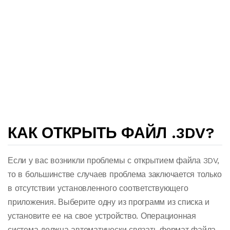
КАК ОТКРЫТЬ ФАЙЛ .3DV?
Если у вас возникли проблемы с открытием файла 3DV,
то в большинстве случаев проблема заключается только
в отсутствии установленного соответствующего
приложения. Выберите одну из программ из списка и
установите ее на свое устройство. Операционная
система должна автоматически связать формат файла