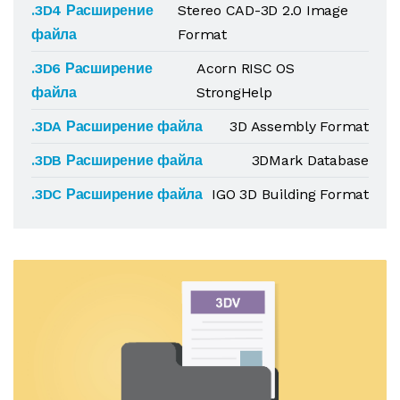
.3D4 Расширение
Stereo CAD-3D 2.0 Image
файла
Format
.3D6 Расширение
Acorn RISC OS
файла
StrongHelp
.3DA Расширение файла
3D Assembly Format
.3DB Расширение файла
3DMark Database
.3DC Расширение файла
IGO 3D Building Format