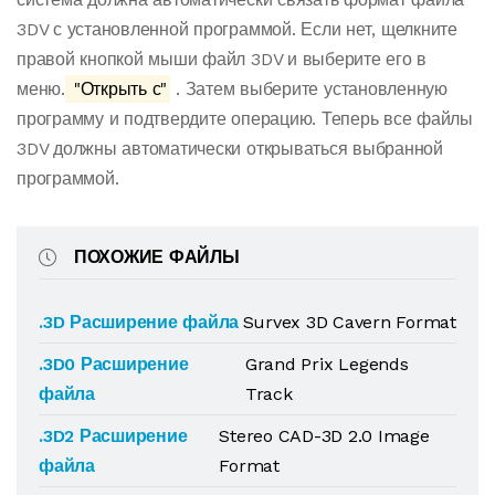
3DV с установленной программой. Если нет, щелкните
правой кнопкой мыши файл 3DV и выберите его в
меню.
"Открыть с"
. Затем выберите установленную
программу и подтвердите операцию. Теперь все файлы
3DV должны автоматически открываться выбранной
программой.
ПОХОЖИЕ ФАЙЛЫ
.3D Расширение файла
Survex 3D Cavern Format
.3D0 Расширение
Grand Prix Legends
файла
Track
.3D2 Расширение
Stereo CAD-3D 2.0 Image
файла
Format