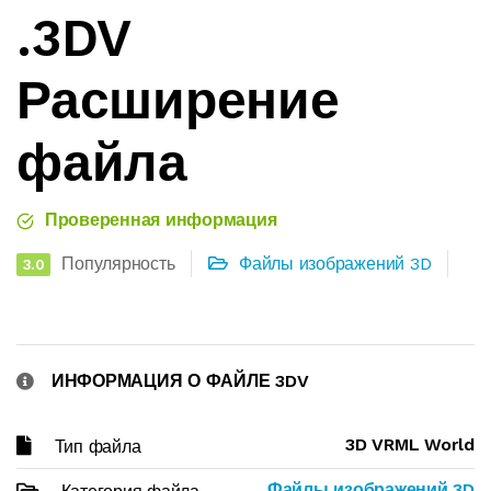
.3DV
Расширение
файла
Проверенная информация
Популярность
Файлы изображений 3D
3.0
ИНФОРМАЦИЯ О ФАЙЛЕ 3DV
3D VRML World
Тип файла
Файлы изображений 3D