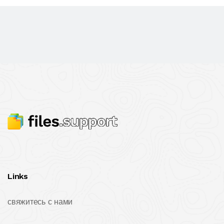
Links
свяжитесь с нами