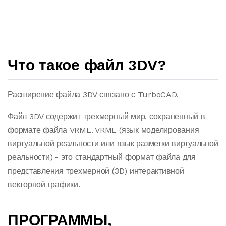
Что такое файл 3DV?
Расширение файла 3DV связано с TurboCAD.
Файл 3DV содержит трехмерный мир, сохраненный в
формате файла VRML. VRML (язык моделирования
виртуальной реальности или язык разметки виртуальной
реальности) - это стандартный формат файла для
представления трехмерной (3D) интерактивной
векторной графики.
ПРОГРАММЫ,