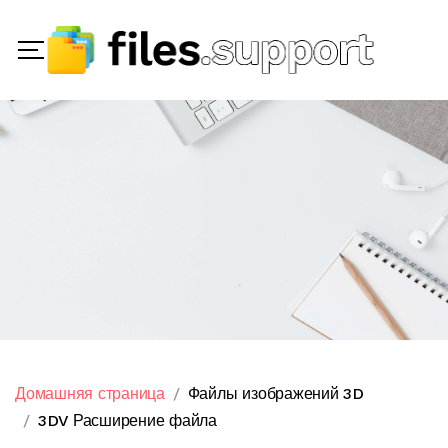
Домашняя страница
Файлы изображений 3D
3DV Расширение файла