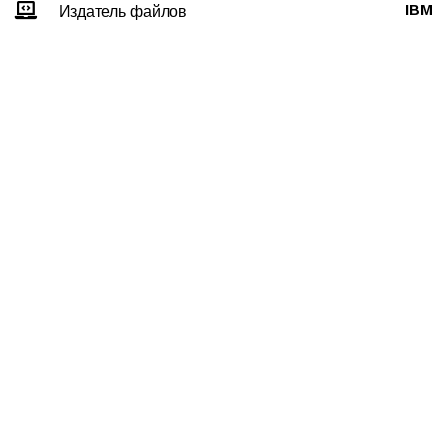
IBM
Издатель файлов