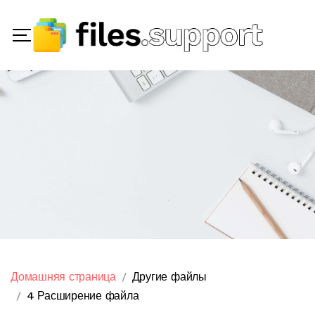
Домашняя страница
Другие файлы
4 Расширение файла