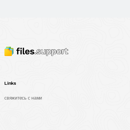
Links
свяжитесь с нами