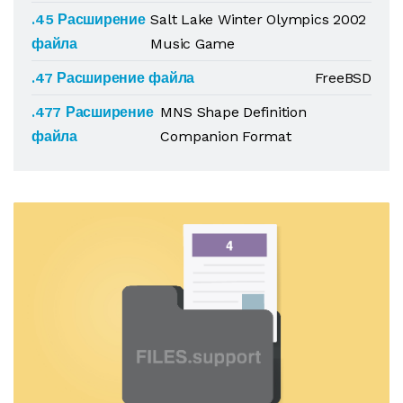
.45 Расширение
Salt Lake Winter Olympics 2002
файла
Music Game
.47 Расширение файла
FreeBSD
.477 Расширение
MNS Shape Definition
файла
Companion Format