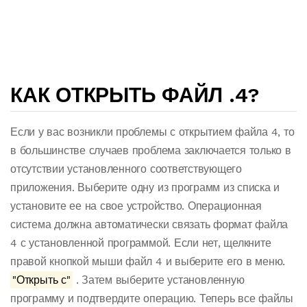
КАК ОТКРЫТЬ ФАЙЛ .4?
Если у вас возникли проблемы с открытием файла 4, то
в большинстве случаев проблема заключается только в
отсутствии установленного соответствующего
приложения. Выберите одну из программ из списка и
установите ее на свое устройство. Операционная
система должна автоматически связать формат файла
4 с установленной программой. Если нет, щелкните
правой кнопкой мыши файл 4 и выберите его в меню.
"Открыть с"
. Затем выберите установленную
программу и подтвердите операцию. Теперь все файлы