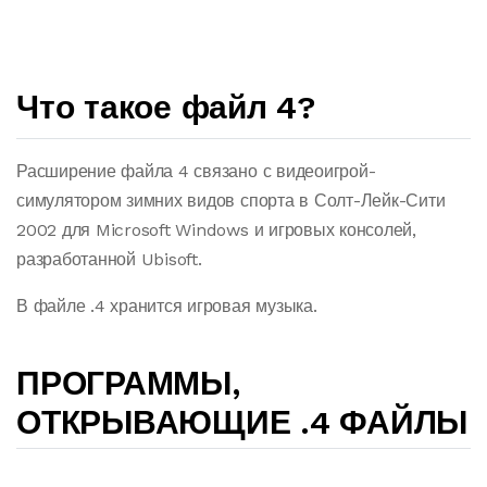
Что такое файл 4?
Расширение файла 4 связано с видеоигрой-
симулятором зимних видов спорта в Солт-Лейк-Сити
2002 для Microsoft Windows и игровых консолей,
разработанной Ubisoft.
В файле .4 хранится игровая музыка.
ПРОГРАММЫ,
ОТКРЫВАЮЩИЕ .4 ФАЙЛЫ