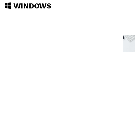
WINDOWS