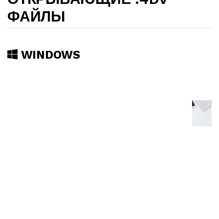
ФАЙЛЫ
WINDOWS