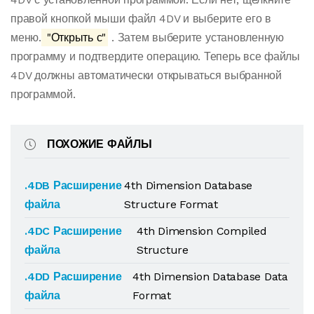
правой кнопкой мыши файл 4DV и выберите его в
меню.
"Открыть с"
. Затем выберите установленную
программу и подтвердите операцию. Теперь все файлы
4DV должны автоматически открываться выбранной
программой.
ПОХОЖИЕ ФАЙЛЫ
.4DB Расширение
4th Dimension Database
файла
Structure Format
.4DC Расширение
4th Dimension Compiled
файла
Structure
.4DD Расширение
4th Dimension Database Data
файла
Format