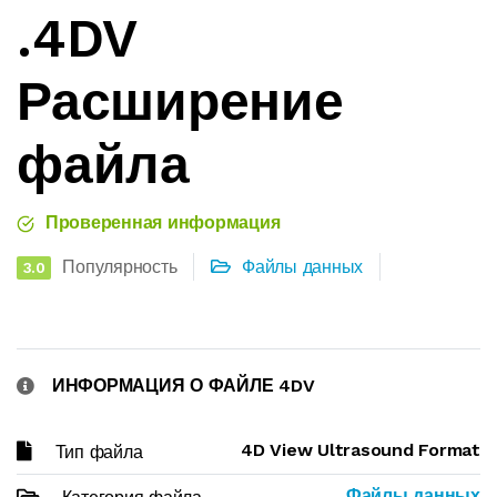
.4DV
Расширение
файла
Проверенная информация
Популярность
Файлы данных
3.0
ИНФОРМАЦИЯ О ФАЙЛЕ 4DV
4D View Ultrasound Format
Тип файла
Файлы данных