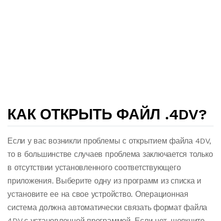
КАК ОТКРЫТЬ ФАЙЛ .4DV?
Если у вас возникли проблемы с открытием файла 4DV,
то в большинстве случаев проблема заключается только
в отсутствии установленного соответствующего
приложения. Выберите одну из программ из списка и
установите ее на свое устройство. Операционная
система должна автоматически связать формат файла
4DV с установленной программой. Если нет, щелкните