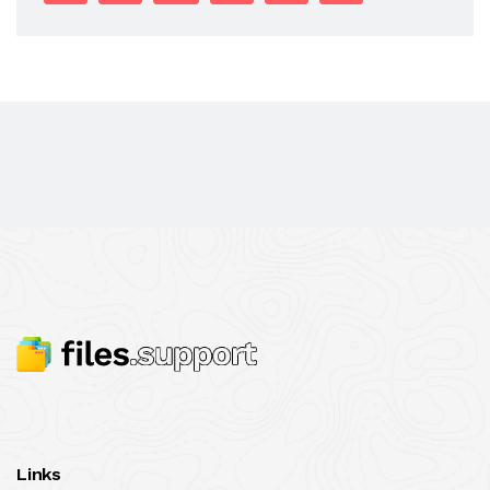
Links