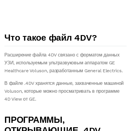
Что такое файл 4DV?
Расширение файла 4DV связано с форматом данных
УЗИ, используемым ультразвуковым аппаратом GE
Healthcare Voluson, разработанным General Electrics.
В файле .4DV хранятся данные, захваченные машиной
Voluson, которые можно просматривать в программе
4D View от GE.
ПРОГРАММЫ,
ОТКРЫВАЮЩИЕ .4DV