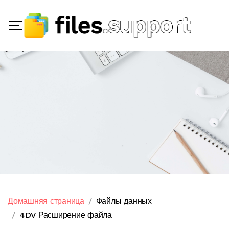
Домашняя страница
Файлы данных
4DV Расширение файла