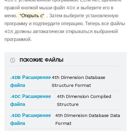
правой кнопкой мыши файл 4DX и выберите его в
меню.
"Открыть с"
. Затем выберите установленную
программу и подтвердите операцию. Теперь все файлы
4DX должны автоматически открываться выбранной
программой.
ПОХОЖИЕ ФАЙЛЫ
.4DB Расширение
4th Dimension Database
файла
Structure Format
.4DC Расширение
4th Dimension Compiled
файла
Structure
.4DD Расширение
4th Dimension Database Data
файла
Format