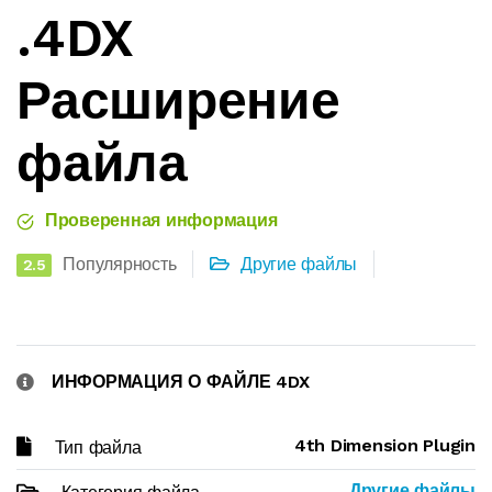
.4DX
Расширение
файла
Проверенная информация
Популярность
Другие файлы
2.5
ИНФОРМАЦИЯ О ФАЙЛЕ 4DX
4th Dimension Plugin
Тип файла
Другие файлы