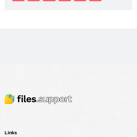
Links