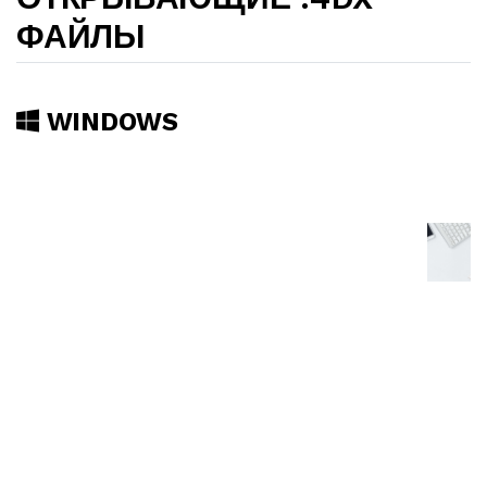
ФАЙЛЫ
WINDOWS