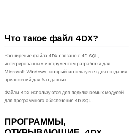
Что такое файл 4DX?
Расширение файла 4DX связано с 4D SQL,
интегрированным инструментом разработки для
Microsoft Windows, который используется для создания
приложений для баз данных.
Файлы 4DX используются для подключаемых модулей
для программного обеспечения 4D SQL.
ПРОГРАММЫ,
ОТКРЫВАЮЩИЕ .4DX