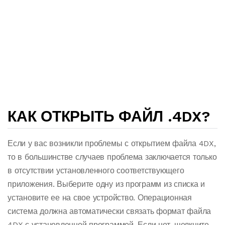
КАК ОТКРЫТЬ ФАЙЛ .4DX?
Если у вас возникли проблемы с открытием файла 4DX,
то в большинстве случаев проблема заключается только
в отсутствии установленного соответствующего
приложения. Выберите одну из программ из списка и
установите ее на свое устройство. Операционная
система должна автоматически связать формат файла
4DX с установленной программой. Если нет, щелкните