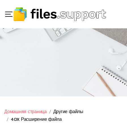
Домашняя страница
Другие файлы
4DX Расширение файла