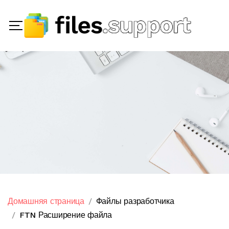
Домашняя страница
Файлы разработчика
FTN Расширение файла