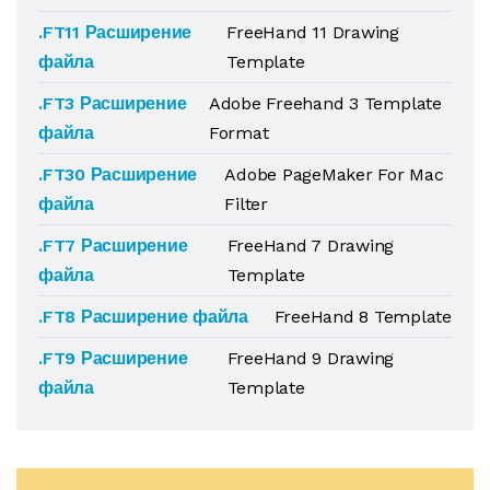
.FT11 Расширение
FreeHand 11 Drawing
файла
Template
.FT3 Расширение
Adobe Freehand 3 Template
файла
Format
.FT30 Расширение
Adobe PageMaker For Mac
файла
Filter
.FT7 Расширение
FreeHand 7 Drawing
файла
Template
.FT8 Расширение файла
FreeHand 8 Template
.FT9 Расширение
FreeHand 9 Drawing
файла
Template