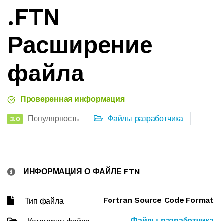
.FTN
Расширение
файла
Проверенная информация
Популярность
Файлы разработчика
3.0
ИНФОРМАЦИЯ О ФАЙЛЕ FTN
Fortran Source Code Format
Тип файла
Файлы разработчика