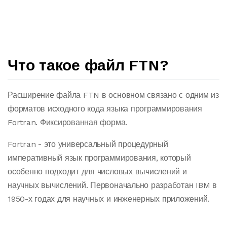
Что такое файл FTN?
Расширение файла FTN в основном связано с одним из
форматов исходного кода языка программирования
Fortran. Фиксированная форма.
Fortran - это универсальный процедурный
императивный язык программирования, который
особенно подходит для числовых вычислений и
научных вычислений. Первоначально разработан IBM в
1950-х годах для научных и инженерных приложений.