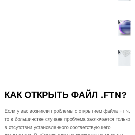
КАК ОТКРЫТЬ ФАЙЛ .FTN?
Если у вас возникли проблемы с открытием файла FTN,
то в большинстве случаев проблема заключается только
в отсутствии установленного соответствующего