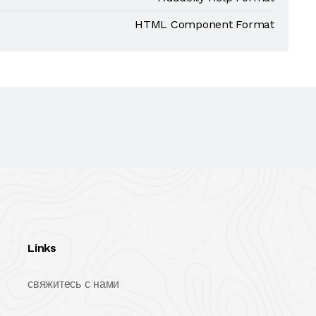
HTML Component Format
Links
свяжитесь с нами