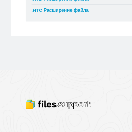
.HTC Расширение файла