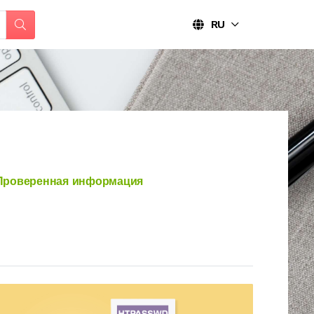
RU
роверенная информация