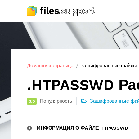
Домашняя страница
Зашифрованные файлы
.HTPASSWD Ра
Популярность
Зашифрованные фа
3.0
ИНФОРМАЦИЯ О ФАЙЛЕ HTPASSWD