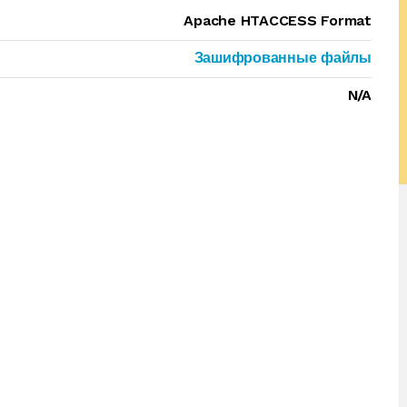
Apache HTACCESS Format
Зашифрованные файлы
N/A