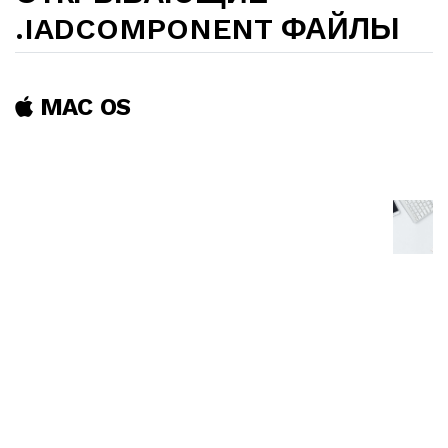
.IADCOMPONENT ФАЙЛЫ
MAC OS