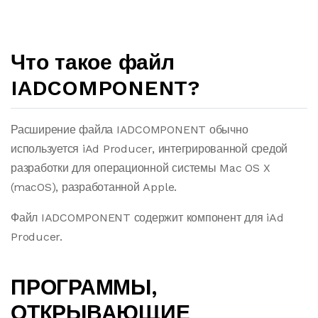
Что такое файл
IADCOMPONENT?
Расширение файла IADCOMPONENT обычно
используется iAd Producer, интегрированной средой
разработки для операционной системы Mac OS X
(macOS), разработанной Apple.
Файл IADCOMPONENT содержит компонент для iAd
Producer.
ПРОГРАММЫ,
ОТКРЫВАЮЩИЕ