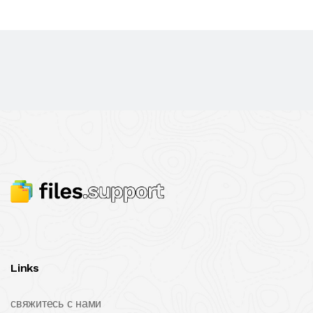
Links
свяжитесь с нами