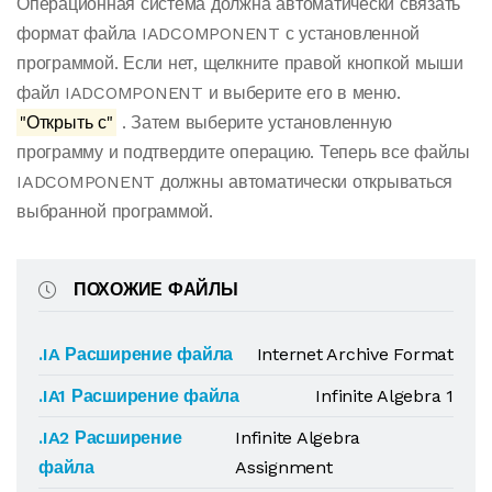
Операционная система должна автоматически связать
формат файла IADCOMPONENT с установленной
программой. Если нет, щелкните правой кнопкой мыши
файл IADCOMPONENT и выберите его в меню.
"Открыть с"
. Затем выберите установленную
программу и подтвердите операцию. Теперь все файлы
IADCOMPONENT должны автоматически открываться
выбранной программой.
ПОХОЖИЕ ФАЙЛЫ
.IA Расширение файла
Internet Archive Format
.IA1 Расширение файла
Infinite Algebra 1
.IA2 Расширение
Infinite Algebra
файла
Assignment