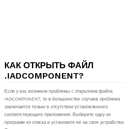
КАК ОТКРЫТЬ ФАЙЛ
.IADCOMPONENT?
Если у вас возникли проблемы с открытием файла
IADCOMPONENT, то в большинстве случаев проблема
заключается только в отсутствии установленного
соответствующего приложения. Выберите одну из
программ из списка и установите ее на свое устройство.