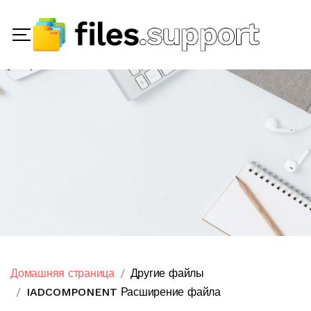
Домашняя страница
Другие файлы
IADCOMPONENT Расширение файла