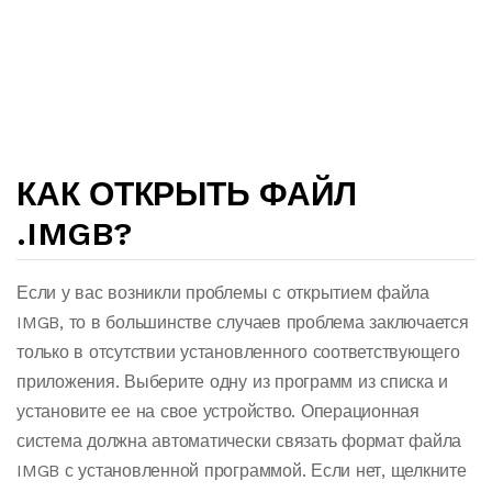
КАК ОТКРЫТЬ ФАЙЛ
.IMGB?
Если у вас возникли проблемы с открытием файла
IMGB, то в большинстве случаев проблема заключается
только в отсутствии установленного соответствующего
приложения. Выберите одну из программ из списка и
установите ее на свое устройство. Операционная
система должна автоматически связать формат файла
IMGB с установленной программой. Если нет, щелкните