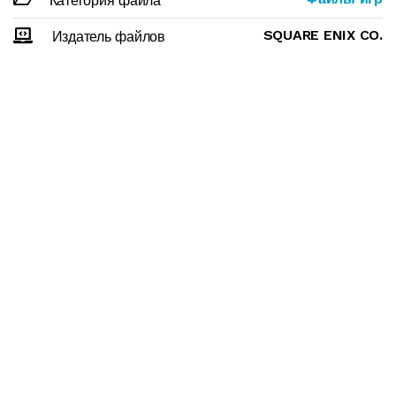
Категория файла
SQUARE ENIX CO.
Издатель файлов