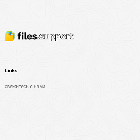
Links
свяжитесь с нами