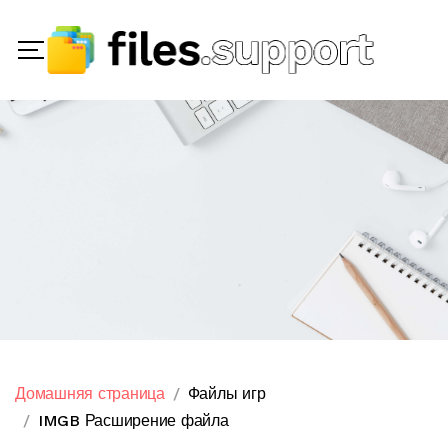
Домашняя страница
Файлы игр
IMGB Расширение файла