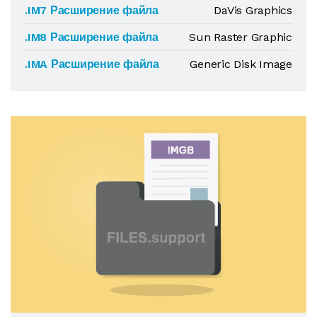
.IM7 Расширение файла
DaVis Graphics
.IM8 Расширение файла
Sun Raster Graphic
.IMA Расширение файла
Generic Disk Image