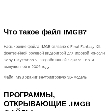
Что такое файл IMGB?
Расширение файла IMGB связано с Final Fantasy XII,
фэнтезийной ролевой видеоигрой для игровой консоли
Sony Playstation 2, разработанной Square Enix и
выпущенной в 2006 году.
Файл IMGB хранит внутриигровую 3D-модель.
ПРОГРАММЫ,
ОТКРЫВАЮЩИЕ .IMGB