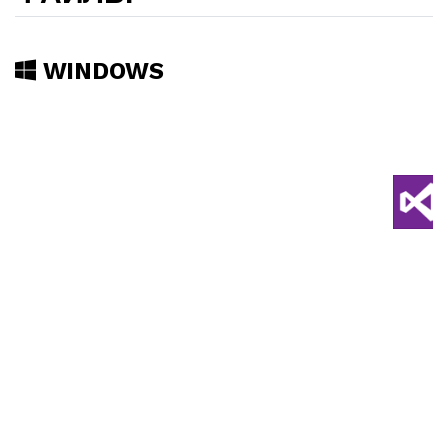
WINDOWS