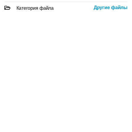
Другие файлы
Категория файла