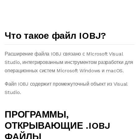
Что такое файл IOBJ?
Расширение файла IOBJ связано с Microsoft Visual
Studio, интегрированным инструментом разработки для
операционных систем Microsoft Windows и macOS.
Файл IOBJ содержит промежуточный объект из Visual
Studio.
ПРОГРАММЫ,
ОТКРЫВАЮЩИЕ .IOBJ
ФАЙЛЫ