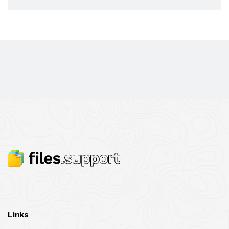
Links