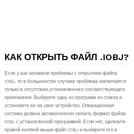
КАК ОТКРЫТЬ ФАЙЛ .IOBJ?
Если у вас возникли проблемы с открытием файла
IOBJ, то в большинстве случаев проблема заключается
только в отсутствии установленного соответствующего
приложения. Выберите одну из программ из списка и
установите ее на свое устройство. Операционная
система должна автоматически связать формат файла
IOBJ с установленной программой. Если нет, щелкните
правой кнопкой мыши файл IOBJ и выберите его в