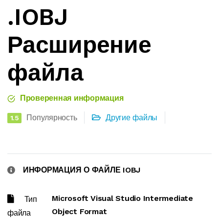
.IOBJ
Расширение
файла
Проверенная информация
Популярность
Другие файлы
1.5
ИНФОРМАЦИЯ О ФАЙЛЕ IOBJ
Microsoft Visual Studio Intermediate
Тип
Object Format
файла