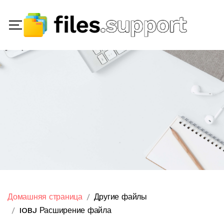
Домашняя страница
Другие файлы
IOBJ Расширение файла