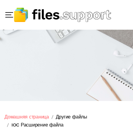
Домашняя страница
Другие файлы
IOC Расширение файла