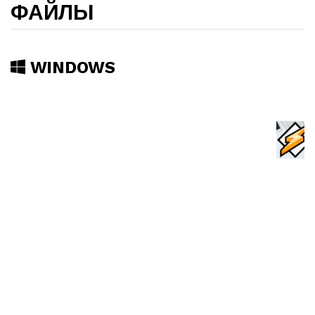
ФАЙЛЫ
WINDOWS