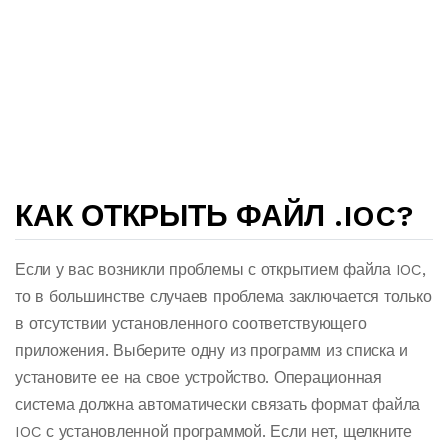
КАК ОТКРЫТЬ ФАЙЛ .IOC?
Если у вас возникли проблемы с открытием файла IOC,
то в большинстве случаев проблема заключается только
в отсутствии установленного соответствующего
приложения. Выберите одну из программ из списка и
установите ее на свое устройство. Операционная
система должна автоматически связать формат файла
IOC с установленной программой. Если нет, щелкните