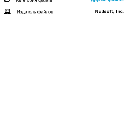
Категория файла
Nullsoft, Inc.
Издатель файлов