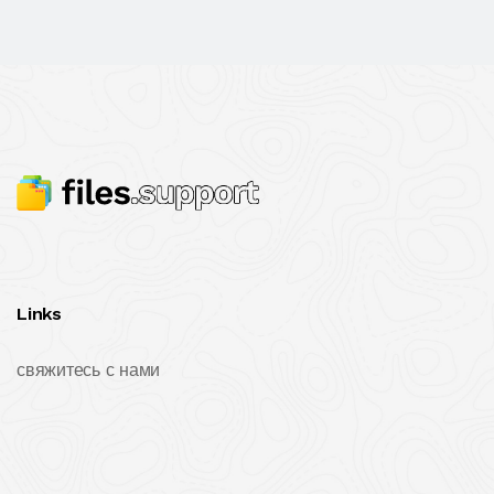
Links
свяжитесь с нами