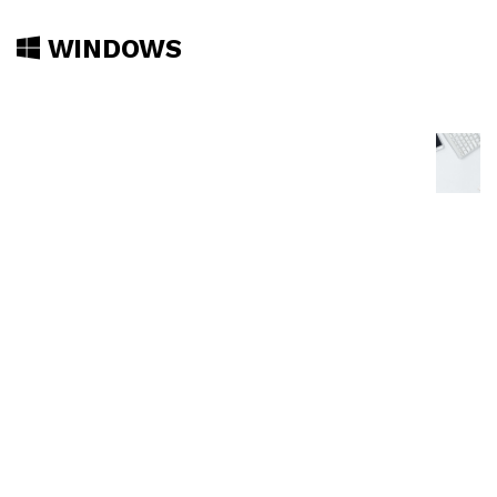
WINDOWS