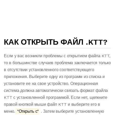
КАК ОТКРЫТЬ ФАЙЛ .KTT?
Если у вас возникли проблемы с открытием файла KTT,
то в большинстве случаев проблема заключается только
в отсутствии установленного соответствующего
приложения. Выберите одну из программ из списка и
установите ее на свое устройство. Операционная
система должна автоматически связать формат файла
KTT с установленной программой. Если нет, щелкните
правой кнопкой мыши файл KTT и выберите его в
меню.
"Открыть с"
. Затем выберите установленную