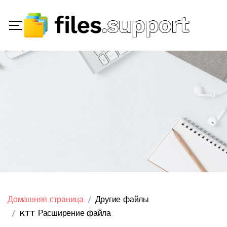
Домашняя страница
Другие файлы
KTT Расширение файла