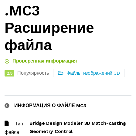
.MC3
Расширение
файла
Проверенная информация
Популярность
Файлы изображений 3D
2.5
ИНФОРМАЦИЯ О ФАЙЛЕ MC3
Bridge Design Modeler 3D Match-casting
Тип
Geometry Control
файла