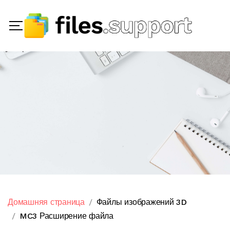
Домашняя страница
Файлы изображений 3D
MC3 Расширение файла