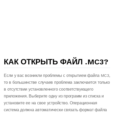
КАК ОТКРЫТЬ ФАЙЛ .MC3?
Если у вас возникли проблемы с открытием файла MC3,
то в большинстве случаев проблема заключается только
в отсутствии установленного соответствующего
приложения. Выберите одну из программ из списка и
установите ее на свое устройство. Операционная
система должна автоматически связать формат файла