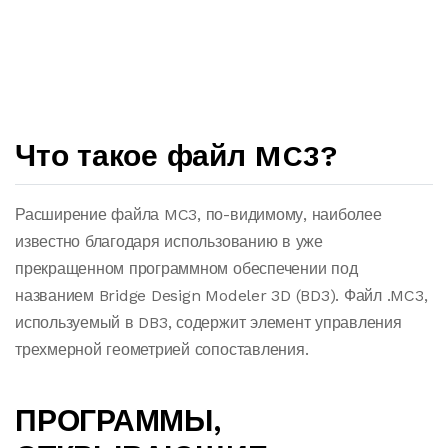
Что такое файл MC3?
Расширение файла MC3, по-видимому, наиболее
известно благодаря использованию в уже
прекращенном программном обеспечении под
названием Bridge Design Modeler 3D (BD3). Файл .MC3,
используемый в DB3, содержит элемент управления
трехмерной геометрией сопоставления.
ПРОГРАММЫ,