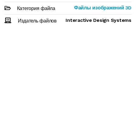
Файлы изображений 3D
Категория файла
Interactive Design Systems
Издатель файлов