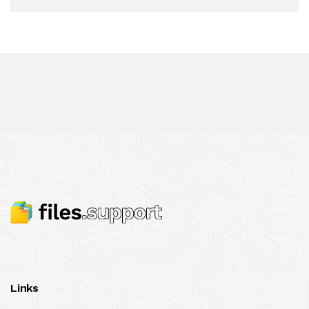
Links